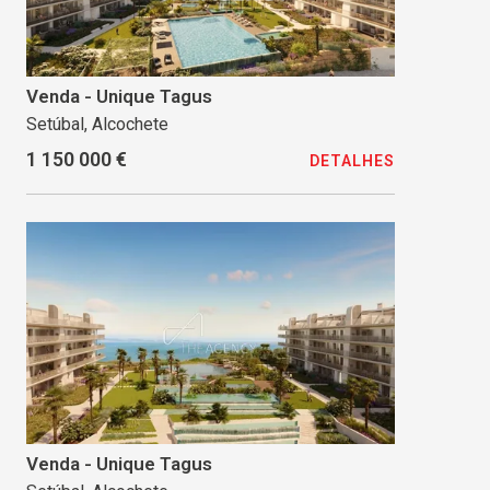
Venda - Unique Tagus
Setúbal, Alcochete
1 150 000 €
DETALHES
Venda - Unique Tagus