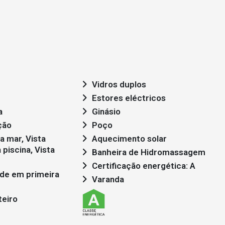
Vidros duplos
Estores eléctricos
a
Ginásio
ção
Poço
Aquecimento solar
 piscina, Vista
Banheira de Hidromassagem
Certificação energética: A
Varanda
teiro