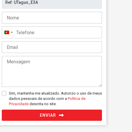
Portugal
+351
Sim, mantenha-me atualizado. Autorizo o uso de meus
dados pessoais de acordo com a
Política de
Privacidade
descrita no site.
ENVIAR