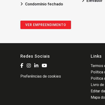
Elevador
Condomínio fechado
VER EMPREENDIMENTO
Redes Sociais
Links
Termos e
Política
Preferências de cookies
Política
Livro de
Editar d
Mapa do