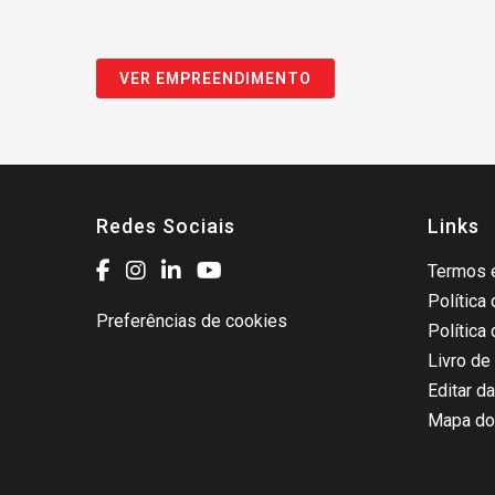
VER EMPREENDIMENTO
Redes Sociais
Links
Termos e
Política
Preferências de cookies
Política
Livro de
Editar d
Mapa do