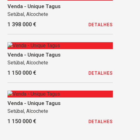
Venda - Unique Tagus
Setúbal, Alcochete
1 398 000 €
DETALHES
Venda - Unique Tagus
Setúbal, Alcochete
1 150 000 €
DETALHES
Venda - Unique Tagus
Setúbal, Alcochete
1 150 000 €
DETALHES