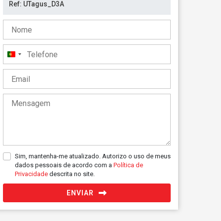
Portugal
+351
Sim, mantenha-me atualizado. Autorizo o uso de meus
dados pessoais de acordo com a
Política de
Privacidade
descrita no site.
ENVIAR