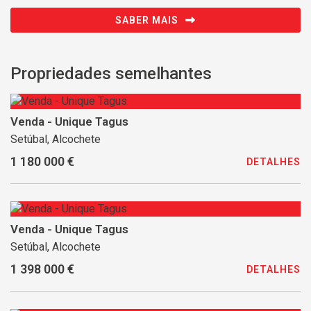
SABER MAIS
Propriedades semelhantes
Venda - Unique Tagus
Setúbal, Alcochete
1 180 000 €
DETALHES
Venda - Unique Tagus
Setúbal, Alcochete
1 398 000 €
DETALHES