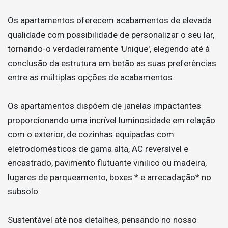
Os apartamentos oferecem acabamentos de elevada
qualidade com possibilidade de personalizar o seu lar,
tornando-o verdadeiramente 'Unique', elegendo até à
conclusão da estrutura em betão as suas preferências
entre as múltiplas opções de acabamentos.
Os apartamentos dispõem de janelas impactantes
proporcionando uma incrível luminosidade em relação
com o exterior, de cozinhas equipadas com
eletrodomésticos de gama alta, AC reversível e
encastrado, pavimento flutuante vinilico ou madeira,
lugares de parqueamento, boxes * e arrecadação* no
subsolo.
Sustentável até nos detalhes, pensando no nosso