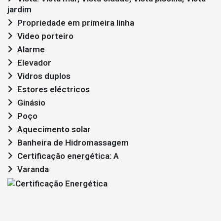
jardim
Propriedade em primeira linha
Video porteiro
Alarme
Elevador
Vidros duplos
Estores eléctricos
Ginásio
Poço
Aquecimento solar
Banheira de Hidromassagem
Certificação energética: A
Varanda