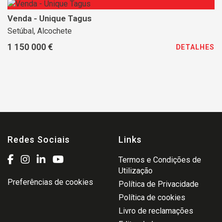
Venda - Unique Tagus
Setúbal, Alcochete
1 150 000 €
DETALHES
Redes Sociais
Links
Termos e Condições de
Utilização
Preferências de cookies
Política de Privacidade
Política de cookies
Livro de reclamações