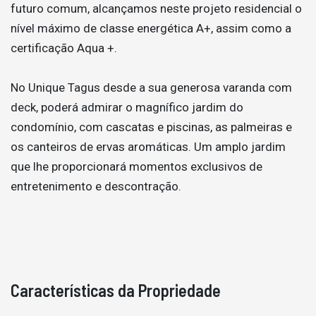
futuro comum, alcançamos neste projeto residencial o
nível máximo de classe energética A+, assim como a
certificação Aqua +.
No Unique Tagus desde a sua generosa varanda com
deck, poderá admirar o magnífico jardim do
condomínio, com cascatas e piscinas, as palmeiras e
os canteiros de ervas aromáticas. Um amplo jardim
que lhe proporcionará momentos exclusivos de
entretenimento e descontração.
Características da Propriedade