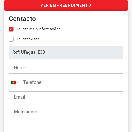
VER EMPREENDIMENTO
Contacto
Solicite mais informações
Solicitar visita
Portugal
+351