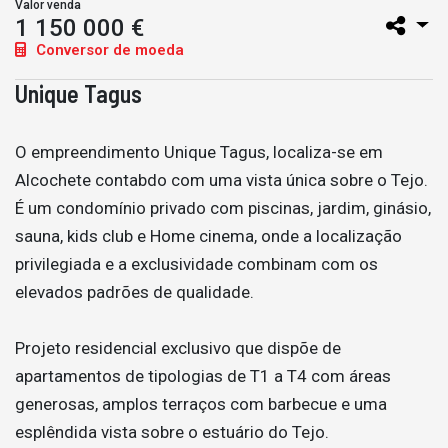
Valor venda
1 150 000 €
Conversor de moeda
Unique Tagus
O empreendimento Unique Tagus, localiza-se em
Alcochete contabdo com uma vista única sobre o Tejo.
É um condomínio privado com piscinas, jardim, ginásio,
sauna, kids club e Home cinema, onde a localização
privilegiada e a exclusividade combinam com os
elevados padrões de qualidade.
Projeto residencial exclusivo que dispõe de
apartamentos de tipologias de T1 a T4 com áreas
generosas, amplos terraços com barbecue e uma
esplêndida vista sobre o estuário do Tejo.