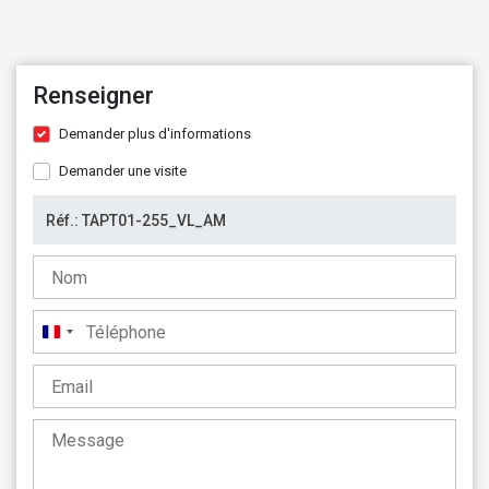
Renseigner
Demander plus d'informations
Demander une visite
France
+33