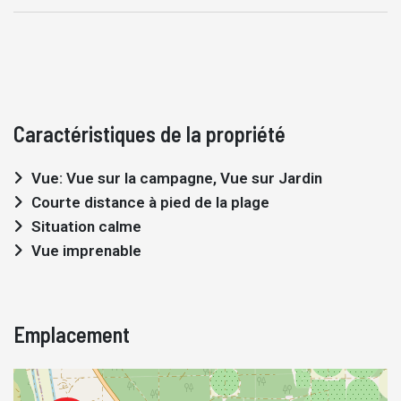
Caractéristiques de la propriété
Vue: Vue sur la campagne, Vue sur Jardin
Courte distance à pied de la plage
Situation calme
Vue imprenable
Emplacement