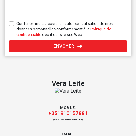
Oui, tenez-moi au courant, j'autorise l'utilisation de mes
données personnelles conformément à la
Politique de
confidentialité
décrit dans le site Web.
ENVOYER
Vera Leite
MOBILE:
+351910157881
(Appel réseau mobile national)
EMAIL: