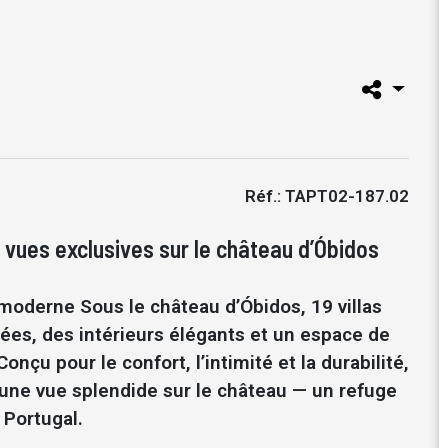
Réf.: TAPT02-187.02
ues exclusives sur le château d’Óbidos
 moderne Sous le château d’Óbidos, 19 villas
ées, des intérieurs élégants et un espace de
onçu pour le confort, l’intimité et la durabilité,
une vue splendide sur le château — un refuge
 Portugal.