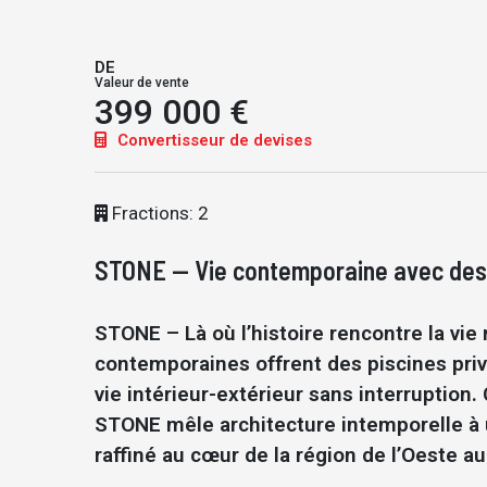
DE
Valeur de vente
399 000 €
Convertisseur de devises
Fractions: 2
STONE — Vie contemporaine avec des v
STONE – Là où l’histoire rencontre la vie
contemporaines offrent des piscines priv
vie intérieur-extérieur sans interruption. C
STONE mêle architecture intemporelle à 
raffiné au cœur de la région de l’Oeste au