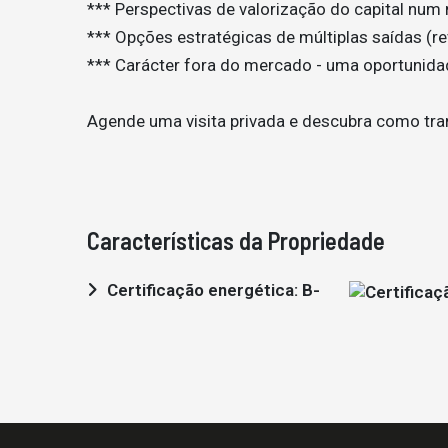
*** Perspectivas de valorização do capital nu
*** Opções estratégicas de múltiplas saídas (r
*** Carácter fora do mercado - uma oportunida
Agende uma visita privada e descubra como tra
Características da Propriedade
Certificação energética: B-