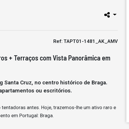
Ref: TAPT01-1481_AK_AMV
eiros + Terraços com Vista Panorâmica em
 Santa Cruz, no centro histórico de Braga.
 apartamentos ou escritórios.
tentadoras antes. Hoje, trazemos-lhe um ativo raro e
ento em Portugal: Braga.