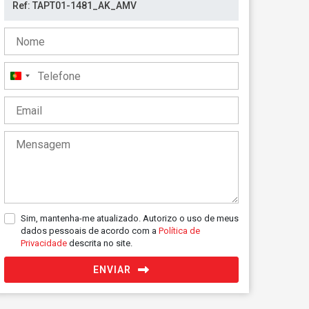
Portugal
+351
Sim, mantenha-me atualizado. Autorizo o uso de meus
dados pessoais de acordo com a
Política de
Privacidade
descrita no site.
ENVIAR