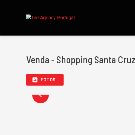
Venda - Shopping Santa Cruz 
FOTOS