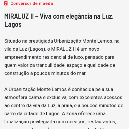
Conversor de moeda
MIRALUZ II – Viva com elegância na Luz,
Lagos
Situado na prestigiada Urbanização Monte Lemos, na
vila da Luz (Lagos), o MIRALUZ II é um novo
empreendimento residencial de luxo, pensado para
quem valoriza tranquilidade, espaço e qualidade de
construção a poucos minutos do mar.
A Urbanização Monte Lemos é conhecida pela sua
atmosfera calma e exclusiva, com excelentes acessos
ao centro da vila da Luz, à praia, e a poucos minutos de
carro da cidade de Lagos. A zona oferece uma
localização privilegiada com serviços, restaurantes,