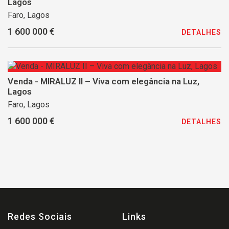
Lagos
Faro, Lagos
1 600 000 €
DETALHES
Venda - MIRALUZ II – Viva com elegância na Luz,
Lagos
Faro, Lagos
1 600 000 €
DETALHES
Redes Sociais
Links