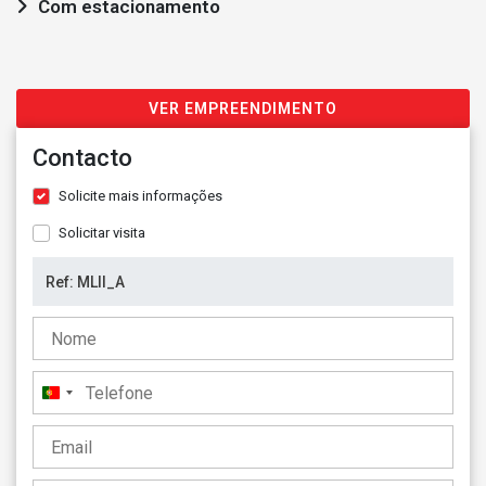
Com estacionamento
VER EMPREENDIMENTO
Contacto
Solicite mais informações
Solicitar visita
Portugal
+351