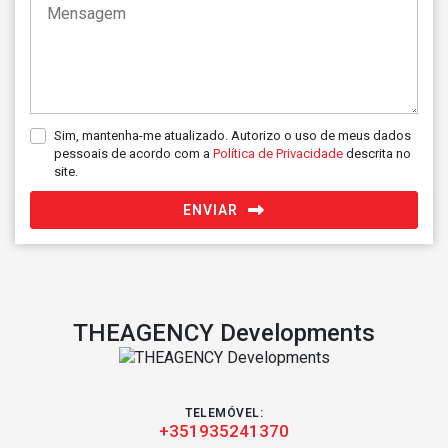
Sim, mantenha-me atualizado. Autorizo o uso de meus dados
pessoais de acordo com a
Política de Privacidade
descrita no
site.
ENVIAR
THEAGENCY Developments
TELEMÓVEL:
+351935241370