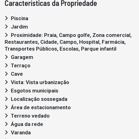
Características da Propriedade
Piscina
Jardim
Proximidade: Praia, Campo golfe, Zona comercial,
Restaurantes, Cidade, Campo, Hospital, Farmácia,
Transportes Públicos, Escolas, Parque infantil
Garagem
Terraço
Cave
Vista: Vista urbanização
Esgotos municipais
Localização sossegada
Área de estacionamento
Terreno vedado
Água da rede
Varanda