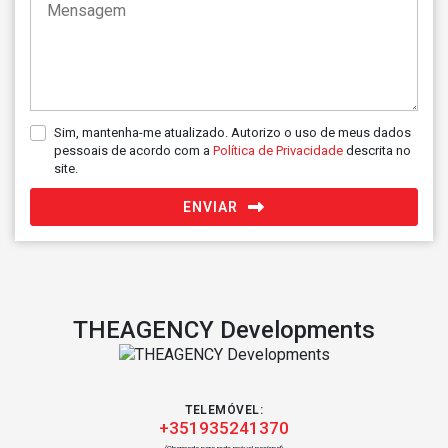
Sim, mantenha-me atualizado. Autorizo o uso de meus dados
pessoais de acordo com a
Política de Privacidade
descrita no
site.
ENVIAR
THEAGENCY Developments
TELEMÓVEL:
+351935241370