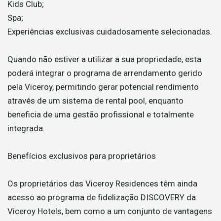
Kids Club;
Spa;
Experiências exclusivas cuidadosamente selecionadas.
Quando não estiver a utilizar a sua propriedade, esta
poderá integrar o programa de arrendamento gerido
pela Viceroy, permitindo gerar potencial rendimento
através de um sistema de rental pool, enquanto
beneficia de uma gestão profissional e totalmente
integrada.
Benefícios exclusivos para proprietários
Os proprietários das Viceroy Residences têm ainda
acesso ao programa de fidelização DISCOVERY da
Viceroy Hotels, bem como a um conjunto de vantagens