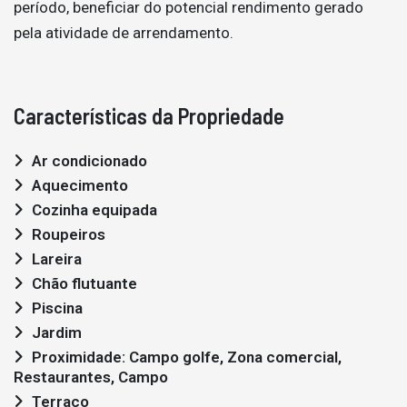
período, beneficiar do potencial rendimento gerado
pela atividade de arrendamento.
Características da Propriedade
Ar condicionado
Aquecimento
Cozinha equipada
Roupeiros
Lareira
Chão flutuante
Piscina
Jardim
Proximidade: Campo golfe, Zona comercial,
Restaurantes, Campo
Terraço