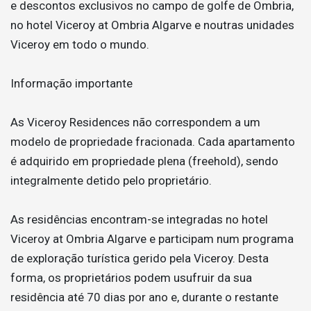
e descontos exclusivos no campo de golfe de Ombria,
no hotel Viceroy at Ombria Algarve e noutras unidades
Viceroy em todo o mundo.
Informação importante
As Viceroy Residences não correspondem a um
modelo de propriedade fracionada. Cada apartamento
é adquirido em propriedade plena (freehold), sendo
integralmente detido pelo proprietário.
As residências encontram-se integradas no hotel
Viceroy at Ombria Algarve e participam num programa
de exploração turística gerido pela Viceroy. Desta
forma, os proprietários podem usufruir da sua
residência até 70 dias por ano e, durante o restante