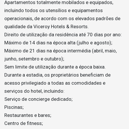
Apartamentos totalmente mobilados e equipados,
incluindo todos os utensílios e equipamentos
operacionais, de acordo com os elevados padrões de
qualidade da Viceroy Hotels & Resorts.
Direito de utilização da residência até 70 dias por ano:
Máximo de 14 dias na época alta (julho e agosto);
Máximo de 21 dias na época intermédia (abril, maio,
junho, setembro e outubro);
Sem limite de utilização durante a época baixa.
Durante a estadia, os proprietários beneficiam de
acesso privilegiado a todas as comodidades e
serviços do hotel, incluindo:
Serviço de concierge dedicado;
Piscinas;
Restaurantes e bares;
Centro de fitness;