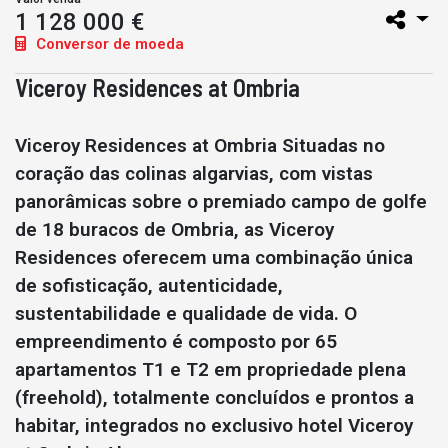
1 128 000 €
Conversor de moeda
Viceroy Residences at Ombria
Viceroy Residences at Ombria Situadas no
coração das colinas algarvias, com vistas
panorâmicas sobre o premiado campo de golfe
de 18 buracos de Ombria, as Viceroy
Residences oferecem uma combinação única
de sofisticação, autenticidade,
sustentabilidade e qualidade de vida. O
empreendimento é composto por 65
apartamentos T1 e T2 em propriedade plena
(freehold), totalmente concluídos e prontos a
habitar, integrados no exclusivo hotel Viceroy