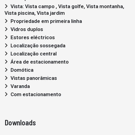
Vista: Vista campo , Vista golfe, Vista montanha,
Vista piscina, Vista jardim
Propriedade em primeira linha
Vidros duplos
Estores eléctricos
Localização sossegada
Localização central
Área de estacionamento
Domótica
Vistas panorâmicas
Varanda
Com estacionamento
Downloads