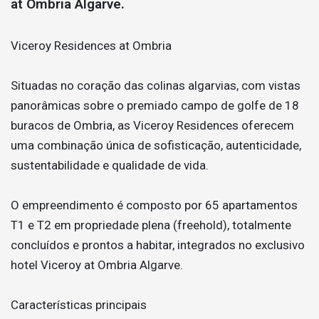
at Ombria Algarve.
Viceroy Residences at Ombria
Situadas no coração das colinas algarvias, com vistas
panorâmicas sobre o premiado campo de golfe de 18
buracos de Ombria, as Viceroy Residences oferecem
uma combinação única de sofisticação, autenticidade,
sustentabilidade e qualidade de vida.
O empreendimento é composto por 65 apartamentos
T1 e T2 em propriedade plena (freehold), totalmente
concluídos e prontos a habitar, integrados no exclusivo
hotel Viceroy at Ombria Algarve.
Características principais