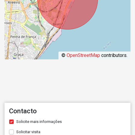
©
OpenStreetMap
contributors.
Contacto
Solicite mais informações
Solicitar visita