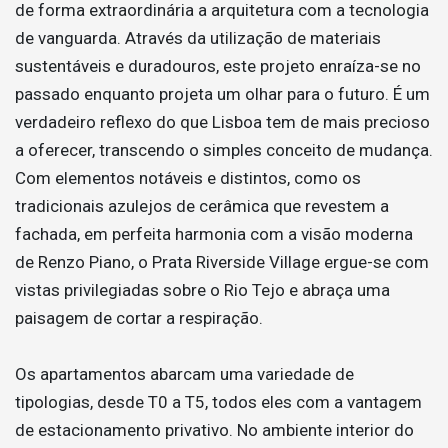
de forma extraordinária a arquitetura com a tecnologia
de vanguarda. Através da utilização de materiais
sustentáveis e duradouros, este projeto enraíza-se no
passado enquanto projeta um olhar para o futuro. É um
verdadeiro reflexo do que Lisboa tem de mais precioso
a oferecer, transcendo o simples conceito de mudança.
Com elementos notáveis e distintos, como os
tradicionais azulejos de cerâmica que revestem a
fachada, em perfeita harmonia com a visão moderna
de Renzo Piano, o Prata Riverside Village ergue-se com
vistas privilegiadas sobre o Rio Tejo e abraça uma
paisagem de cortar a respiração.
Os apartamentos abarcam uma variedade de
tipologias, desde T0 a T5, todos eles com a vantagem
de estacionamento privativo. No ambiente interior do