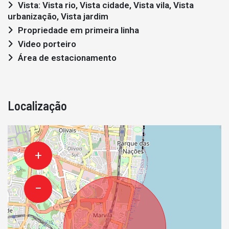
Vista: Vista rio, Vista cidade, Vista vila, Vista
urbanização, Vista jardim
Propriedade em primeira linha
Video porteiro
Área de estacionamento
Localização
+
−