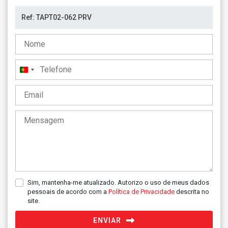
Portugal
+351
Sim, mantenha-me atualizado. Autorizo o uso de meus dados
pessoais de acordo com a
Política de Privacidade
descrita no
site.
ENVIAR