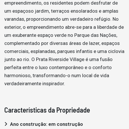
empreendimento, os residentes podem desfrutar de
um espaçoso jardim, terraços ensolarados e amplas
varandas, proporcionando um verdadeiro refúgio. No
exterior, o empreendimento abre-se para a liberdade de
um exuberante espaço verde no Parque das Nações,
complementado por diversas áreas de lazer, espaços
comerciais, esplanadas, parques infantis e uma ciclovia
junto ao rio. O Prata Riverside Village é uma fusão
perfeita entre o luxo contemporâneo e o conforto
harmonioso, transformando-o num local de vida
verdadeiramente inspirador.
Características da Propriedade
Ano construção: em construção