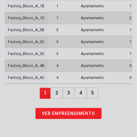
Factory_Bloco_A_1B
1
Apartamento
1
Factory_Bloco_A_1D
1
Apartamento
2
Factory_Bloco_A_3B
3
Apartamento
1
Factory_Bloco_A_3C
3
Apartamento
1
Factory_Bloco_A_3D
3
Apartamento
1
Factory_Bloco_A_4B
4
Apartamento
0
Factory_Bloco_A_4C
4
Apartamento
0
1
2
3
4
5
VER EMPREENDIMENTO