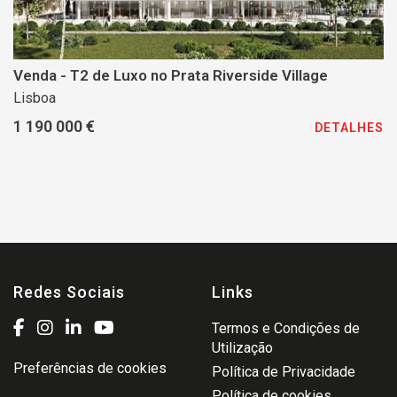
Venda - T2 de Luxo no Prata Riverside Village
Lisboa
1 190 000 €
DETALHES
Redes Sociais
Links
Termos e Condições de
Utilização
Preferências de cookies
Política de Privacidade
Política de cookies