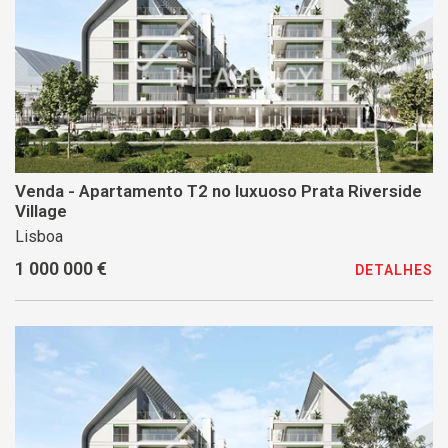
Venda - Apartamento T2 no luxuoso Prata Riverside
Village
Lisboa
1 000 000 €
DETALHES