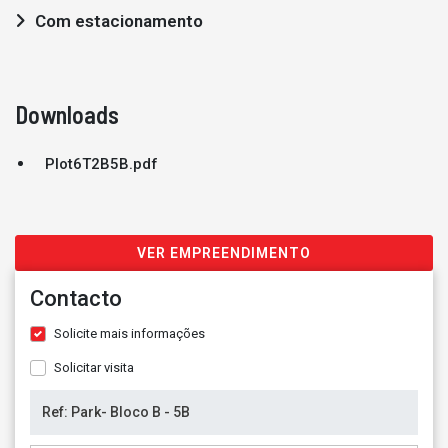
Com estacionamento
Downloads
Plot6T2B5B.pdf
VER EMPREENDIMENTO
Contacto
Solicite mais informações
Solicitar visita