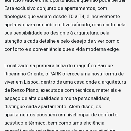
Este exclusivo conjunto de apartamentos, com
tipologias que variam desde T0 a T4, é incrivelmente
apelativo para um público diversificado, mas unido pela
sua sensibilidade ao design e à arquitetura, pela
atenção a cada detalhe e pelo desejo de viver com o
conforto e a conveniência que a vida moderna exige.
Localizado na primeira linha do magnífico Parque
Ribeirinho Oriente, o PARK oferece uma nova forma de
viver em Lisboa, dentro de uma casa onde a arquitetura
de Renzo Piano, executada com técnicas, materiais e
espaço de alta qualidade e muita personalidade,
distingue cada apartamento. Além disso, os
apartamentos possuem um nível ímpar de conforto
acústico e térmico, bem como uma eficiência
energética de referência, para elevar o seu nível de