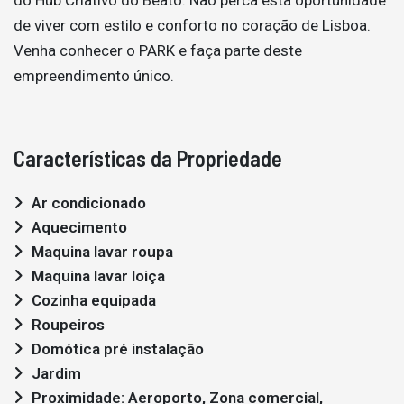
de viver com estilo e conforto no coração de Lisboa.
Venha conhecer o PARK e faça parte deste
empreendimento único.
Características da Propriedade
Ar condicionado
Aquecimento
Maquina lavar roupa
Maquina lavar loiça
Cozinha equipada
Roupeiros
Domótica pré instalação
Jardim
Proximidade: Aeroporto, Zona comercial,