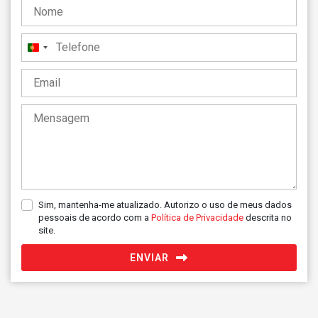
Portugal
+351
Sim, mantenha-me atualizado. Autorizo o uso de meus dados
pessoais de acordo com a
Política de Privacidade
descrita no
site.
ENVIAR