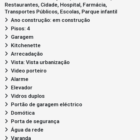
Restaurantes, Cidade, Hospital, Farmácia,
Transportes Públicos, Escolas, Parque infantil
Ano construção: em construção
Pisos: 4
Garagem
Kitchenette
Arrecadação
Vista: Vista urbanização
Video porteiro
Alarme
Elevador
Vidros duplos
Portão de garagem eléctrico
Domótica
Porta de segurança
Água da rede
Varanda