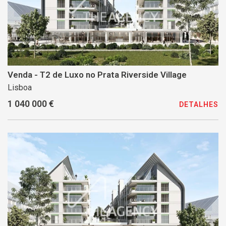
Venda - T2 de Luxo no Prata Riverside Village
Lisboa
1 040 000 €
DETALHES