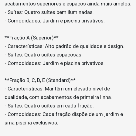
acabamentos superiores e espaços ainda mais amplos.
- Suítes: Quatro suítes bem iluminadas.
- Comodidades: Jardim e piscina privativos.
**Fração A (Superior)**
- Características: Alto padrão de qualidade e design.
- Suítes: Quatro suítes espaçosas.
- Comodidades: Jardim e piscina privativos.
**Fração B, C, D, E (Standard)**
- Características: Mantêm um elevado nível de
qualidade, com acabamentos de primeira linha.
- Suítes: Quatro suítes em cada fração.
- Comodidades: Cada fração dispõe de um jardim e
uma piscina exclusivos.