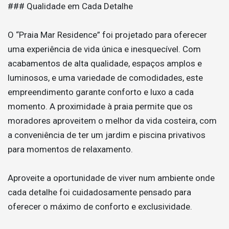
### Qualidade em Cada Detalhe
O “Praia Mar Residence” foi projetado para oferecer
uma experiência de vida única e inesquecível. Com
acabamentos de alta qualidade, espaços amplos e
luminosos, e uma variedade de comodidades, este
empreendimento garante conforto e luxo a cada
momento. A proximidade à praia permite que os
moradores aproveitem o melhor da vida costeira, com
a conveniência de ter um jardim e piscina privativos
para momentos de relaxamento.
Aproveite a oportunidade de viver num ambiente onde
cada detalhe foi cuidadosamente pensado para
oferecer o máximo de conforto e exclusividade.