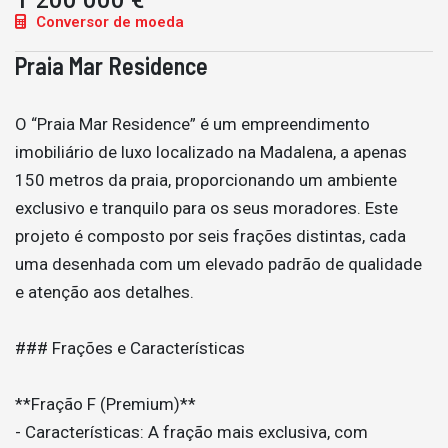
1 200 000 €
Conversor de moeda
Praia Mar Residence
O “Praia Mar Residence” é um empreendimento
imobiliário de luxo localizado na Madalena, a apenas
150 metros da praia, proporcionando um ambiente
exclusivo e tranquilo para os seus moradores. Este
projeto é composto por seis frações distintas, cada
uma desenhada com um elevado padrão de qualidade
e atenção aos detalhes.
### Frações e Características
**Fração F (Premium)**
- Características: A fração mais exclusiva, com