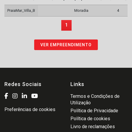
PraiaMar_Villa_B
Moradia
4
1
VER EMPREENDIMENTO
Redes Sociais
Links
Termos e Condições de
Utilização
Preferências de cookies
Política de Privacidade
Política de cookies
Livro de reclamações