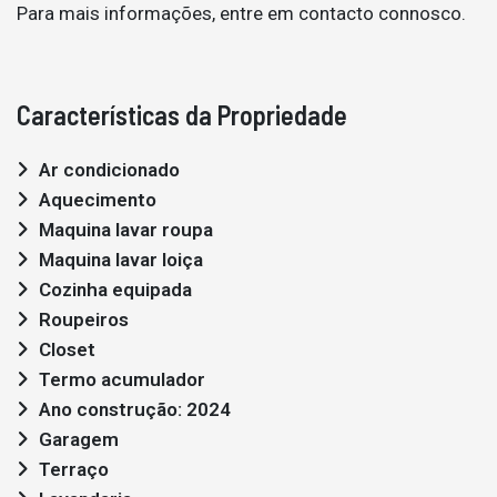
Para mais informações, entre em contacto connosco.
Características da Propriedade
Ar condicionado
Aquecimento
Maquina lavar roupa
Maquina lavar loiça
Cozinha equipada
Roupeiros
Closet
Termo acumulador
Ano construção: 2024
Garagem
Terraço