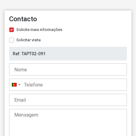
Contacto
Solicite mais informações
Solicitar visita
Portugal
+351