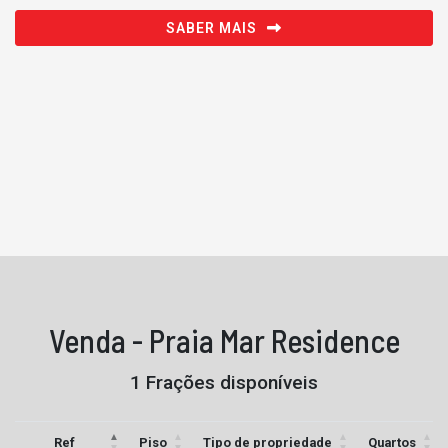
SABER MAIS
Venda - Praia Mar Residence
1 Frações disponíveis
Ref
Piso
Tipo de propriedade
Quartos