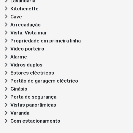
Lavandaria
Kitchenette
Cave
Arrecadação
Vista: Vista mar
Propriedade em primeira linha
Video porteiro
Alarme
Vidros duplos
Estores eléctricos
Portão de garagem eléctrico
Ginásio
Porta de segurança
Vistas panorâmicas
Varanda
Com estacionamento