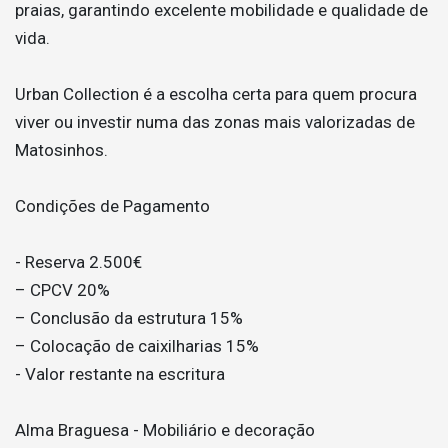
praias, garantindo excelente mobilidade e qualidade de
vida.
Urban Collection é a escolha certa para quem procura
viver ou investir numa das zonas mais valorizadas de
Matosinhos.
Condições de Pagamento
- Reserva 2.500€
– CPCV 20%
– Conclusão da estrutura 15%
– Colocação de caixilharias 15%
- Valor restante na escritura
Alma Braguesa - Mobiliário e decoração