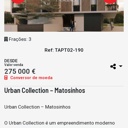
Frações: 3
Ref: TAPT02-190
DESDE
Valor venda
275 000 €
Conversor de moeda
Urban Collection – Matosinhos
Urban Collection – Matosinhos
O Urban Collection é um empreendimento moderno