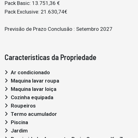
Pack Basic: 13.751,36 €
Pack Exclusive: 21.630,74€
Previsão de Prazo Conclusão : Setembro 2027
Características da Propriedade
Ar condicionado
Maquina lavar roupa
Maquina lavar loiça
Cozinha equipada
Roupeiros
Termo acumulador
Piscina
Jardim