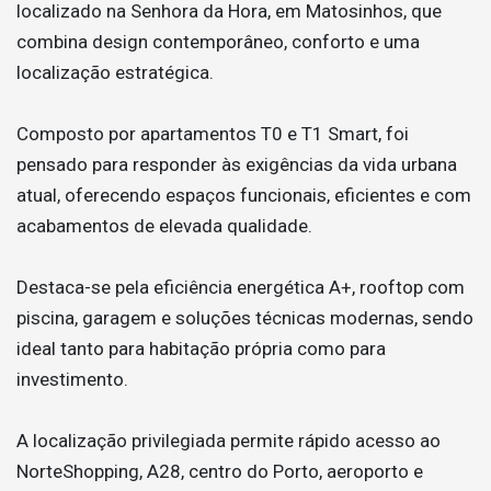
localizado na Senhora da Hora, em Matosinhos, que
combina design contemporâneo, conforto e uma
localização estratégica.
Composto por apartamentos T0 e T1 Smart, foi
pensado para responder às exigências da vida urbana
atual, oferecendo espaços funcionais, eficientes e com
acabamentos de elevada qualidade.
Destaca-se pela eficiência energética A+, rooftop com
piscina, garagem e soluções técnicas modernas, sendo
ideal tanto para habitação própria como para
investimento.
A localização privilegiada permite rápido acesso ao
NorteShopping, A28, centro do Porto, aeroporto e