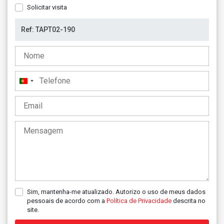
Solicitar visita
Portugal
+351
Sim, mantenha-me atualizado. Autorizo o uso de meus dados
pessoais de acordo com a
Política de Privacidade
descrita no
site.