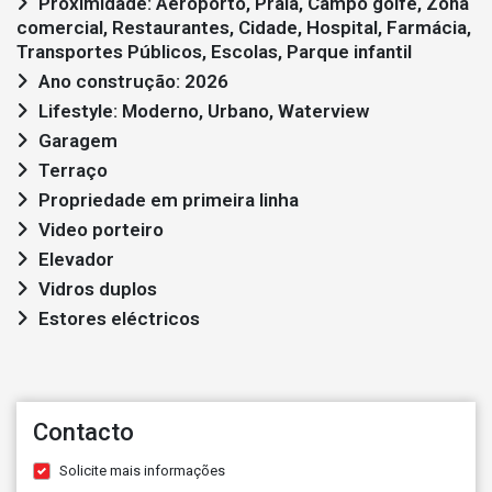
Proximidade: Aeroporto, Praia, Campo golfe, Zona
comercial, Restaurantes, Cidade, Hospital, Farmácia,
Transportes Públicos, Escolas, Parque infantil
Ano construção: 2026
Lifestyle: Moderno, Urbano, Waterview
Garagem
Terraço
Propriedade em primeira linha
Video porteiro
Elevador
Vidros duplos
Estores eléctricos
Contacto
Solicite mais informações