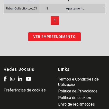
UrbanCollection_A_03
3
Apartamento
1
1
VER EMPREENDIMENTO
Redes Sociais
Links
Termos e Condições de
Utilização
Preferências de cookies
Política de Privacidade
Política de cookies
Livro de reclamações