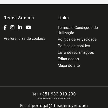
Redes Sociais
Links
Termos e Condições de
Utilização
Preferências de cookies
Política de Privacidade
Política de cookies
Livro de reclamações
Editar dados
Mapa do site
+351 933 919 200
Tel:
(Chamada para rede móvel nacional)
portugal@theagencyre.com
Email: