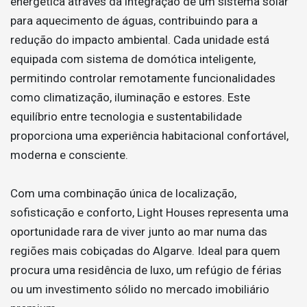
energética através da integração de um sistema solar
para aquecimento de águas, contribuindo para a
redução do impacto ambiental. Cada unidade está
equipada com sistema de domótica inteligente,
permitindo controlar remotamente funcionalidades
como climatização, iluminação e estores. Este
equilíbrio entre tecnologia e sustentabilidade
proporciona uma experiência habitacional confortável,
moderna e consciente.
Com uma combinação única de localização,
sofisticação e conforto, Light Houses representa uma
oportunidade rara de viver junto ao mar numa das
regiões mais cobiçadas do Algarve. Ideal para quem
procura uma residência de luxo, um refúgio de férias
ou um investimento sólido no mercado imobiliário