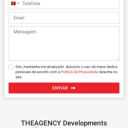
Portugal
+351
Sim, mantenha-me atualizado. Autorizo o uso de meus dados
pessoais de acordo com a
Política de Privacidade
descrita no
site.
ENVIAR
THEAGENCY Developments