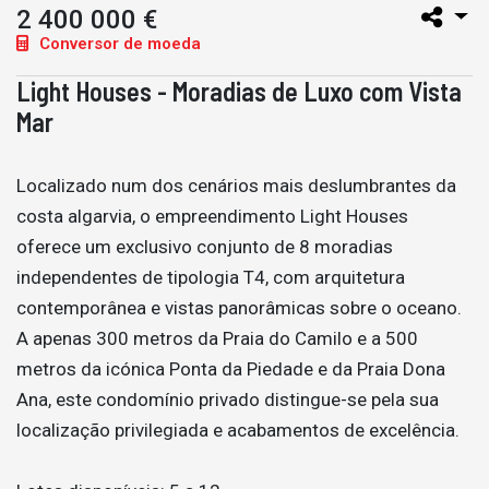
2 400 000 €
Conversor de moeda
Light Houses - Moradias de Luxo com Vista
Mar
Localizado num dos cenários mais deslumbrantes da
costa algarvia, o empreendimento Light Houses
oferece um exclusivo conjunto de 8 moradias
independentes de tipologia T4, com arquitetura
contemporânea e vistas panorâmicas sobre o oceano.
A apenas 300 metros da Praia do Camilo e a 500
metros da icónica Ponta da Piedade e da Praia Dona
Ana, este condomínio privado distingue-se pela sua
localização privilegiada e acabamentos de excelência.