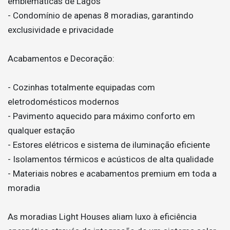
emblemáticas de Lagos
- Condomínio de apenas 8 moradias, garantindo
exclusividade e privacidade
Acabamentos e Decoração:
- Cozinhas totalmente equipadas com
eletrodomésticos modernos
- Pavimento aquecido para máximo conforto em
qualquer estação
- Estores elétricos e sistema de iluminação eficiente
- Isolamentos térmicos e acústicos de alta qualidade
- Materiais nobres e acabamentos premium em toda a
moradia
As moradias Light Houses aliam luxo à eficiência