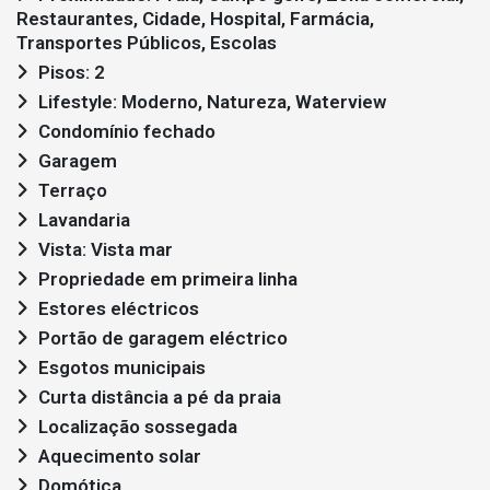
Restaurantes, Cidade, Hospital, Farmácia,
Transportes Públicos, Escolas
Pisos: 2
Lifestyle: Moderno, Natureza, Waterview
Condomínio fechado
Garagem
Terraço
Lavandaria
Vista: Vista mar
Propriedade em primeira linha
Estores eléctricos
Portão de garagem eléctrico
Esgotos municipais
Curta distância a pé da praia
Localização sossegada
Aquecimento solar
Domótica