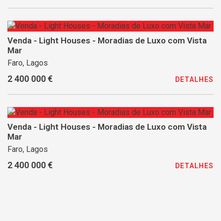
Venda - Light Houses - Moradias de Luxo com Vista
Mar
Faro, Lagos
2 400 000 €
DETALHES
Venda - Light Houses - Moradias de Luxo com Vista
Mar
Faro, Lagos
2 400 000 €
DETALHES