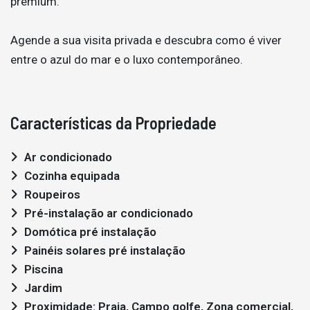
premium.
Agende a sua visita privada e descubra como é viver
entre o azul do mar e o luxo contemporâneo.
Características da Propriedade
Ar condicionado
Cozinha equipada
Roupeiros
Pré-instalação ar condicionado
Domótica pré instalação
Painéis solares pré instalação
Piscina
Jardim
Proximidade: Praia, Campo golfe, Zona comercial,