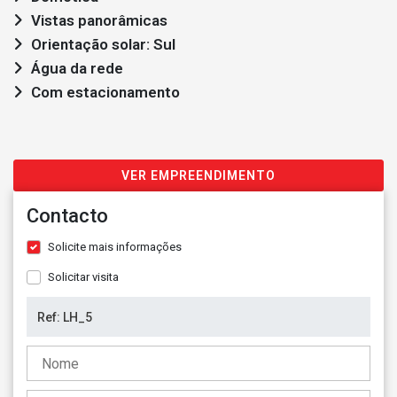
Vistas panorâmicas
Orientação solar: Sul
Água da rede
Com estacionamento
VER EMPREENDIMENTO
Contacto
Solicite mais informações
Solicitar visita