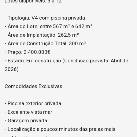
Lotes disponíveis: 5 a 12
- Tipologia: V4 com piscina privada
- Área do Lote: entre 567 m² e 642 m²
- Área de Implantação: 262,5 m²
- Área de Construção Total: 300 m²
- Preço: 2.400.000€
- Estado: Em construção (Conclusão prevista: Abril de
2026)
Comodidades Exclusivas:
- Piscina exterior privada
- Excelente vista mar
- Garagem privada
- Localização a poucos minutos das praias mais