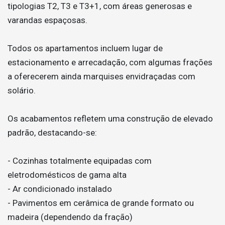
tipologias T2, T3 e T3+1, com áreas generosas e
varandas espaçosas.
Todos os apartamentos incluem lugar de
estacionamento e arrecadação, com algumas frações
a oferecerem ainda marquises envidraçadas com
solário.
Os acabamentos refletem uma construção de elevado
padrão, destacando-se:
- Cozinhas totalmente equipadas com
eletrodomésticos de gama alta
- Ar condicionado instalado
- Pavimentos em cerâmica de grande formato ou
madeira (dependendo da fração)