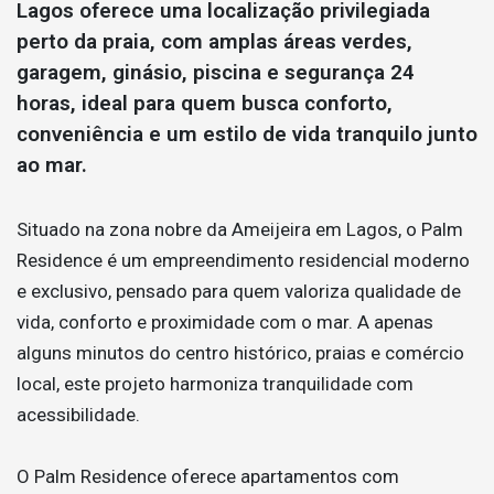
Lagos oferece uma localização privilegiada
perto da praia, com amplas áreas verdes,
garagem, ginásio, piscina e segurança 24
horas, ideal para quem busca conforto,
conveniência e um estilo de vida tranquilo junto
ao mar.
Situado na zona nobre da Ameijeira em Lagos, o Palm
Residence é um empreendimento residencial moderno
e exclusivo, pensado para quem valoriza qualidade de
vida, conforto e proximidade com o mar. A apenas
alguns minutos do centro histórico, praias e comércio
local, este projeto harmoniza tranquilidade com
acessibilidade.
O Palm Residence oferece apartamentos com