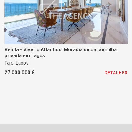
Venda - Viver o Atlântico: Moradia única com ilha
privada em Lagos
Faro, Lagos
27 000 000 €
DETALHES