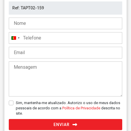
Portugal
+351
Sim, mantenha-me atualizado. Autorizo o uso de meus dados
pessoais de acordo com a
Política de Privacidade
descrita no
site.
ENVIAR