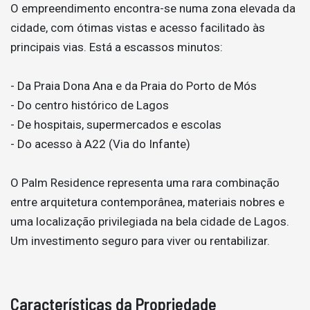
O empreendimento encontra-se numa zona elevada da
cidade, com ótimas vistas e acesso facilitado às
principais vias. Está a escassos minutos:
- Da Praia Dona Ana e da Praia do Porto de Mós
- Do centro histórico de Lagos
- De hospitais, supermercados e escolas
- Do acesso à A22 (Via do Infante)
O Palm Residence representa uma rara combinação
entre arquitetura contemporânea, materiais nobres e
uma localização privilegiada na bela cidade de Lagos.
Um investimento seguro para viver ou rentabilizar.
Características da Propriedade