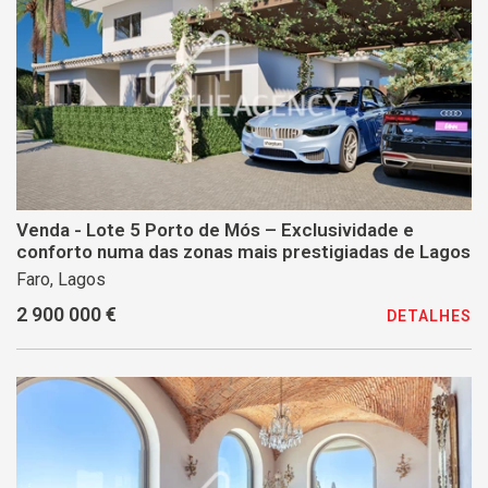
Venda - Lote 5 Porto de Mós – Exclusividade e
conforto numa das zonas mais prestigiadas de Lagos
Faro, Lagos
2 900 000 €
DETALHES