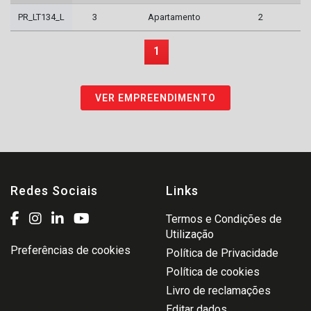
PR_LT134_L
3
Apartamento
2
1
VER EMPREENDIMENTO
Redes Sociais
Links
Termos e Condições de
Utilização
Preferências de cookies
Política de Privacidade
Política de cookies
Livro de reclamações
Editar dados