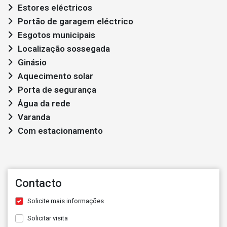
Estores eléctricos
Portão de garagem eléctrico
Esgotos municipais
Localização sossegada
Ginásio
Aquecimento solar
Porta de segurança
Água da rede
Varanda
Com estacionamento
Contacto
Solicite mais informações
Solicitar visita