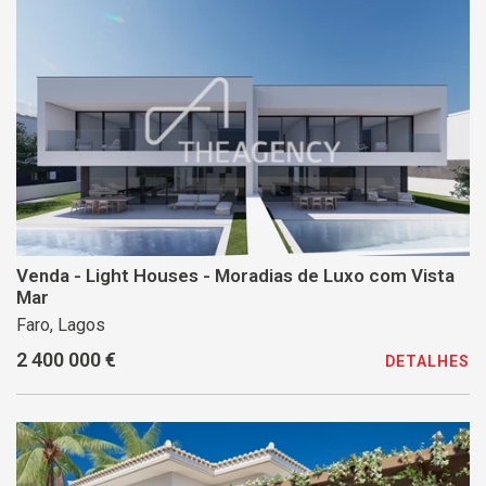
Venda - Light Houses - Moradias de Luxo com Vista
Mar
Faro, Lagos
2 400 000 €
DETALHES