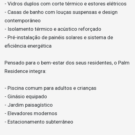
- Vidros duplos com corte térmico e estores elétricos
- Casas de banho com louças suspensas e design
contemporâneo
- Isolamento térmico e acústico reforçado
- Pré-instalação de painéis solares e sistema de
eficiência energética
Pensado para o bem-estar dos seus residentes, o Palm
Residence integra:
- Piscina comum para adultos e crianças
- Ginásio equipado
- Jardim paisagístico
- Elevadores modernos
- Estacionamento subterrâneo