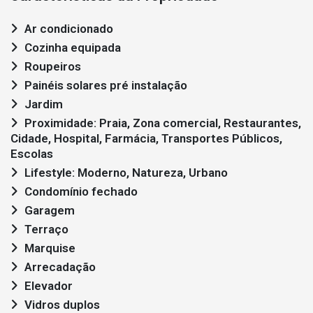
Ar condicionado
Cozinha equipada
Roupeiros
Painéis solares pré instalação
Jardim
Proximidade: Praia, Zona comercial, Restaurantes,
Cidade, Hospital, Farmácia, Transportes Públicos,
Escolas
Lifestyle: Moderno, Natureza, Urbano
Condomínio fechado
Garagem
Terraço
Marquise
Arrecadação
Elevador
Vidros duplos