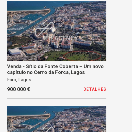
Venda - Sítio da Fonte Coberta – Um novo
capítulo no Cerro da Forca, Lagos
Faro, Lagos
900 000 €
DETALHES