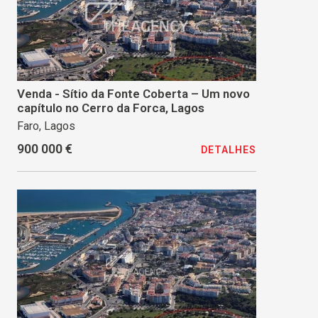
Venda - Sítio da Fonte Coberta – Um novo
capítulo no Cerro da Forca, Lagos
Faro, Lagos
900 000 €
DETALHES