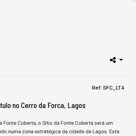
Ref: SFC_LT4
tulo no Cerro da Forca, Lagos
a Fonte Coberta, o Sítio da Fonte Coberta será um
rido numa zona estratégica da cidade de Lagos. Esta