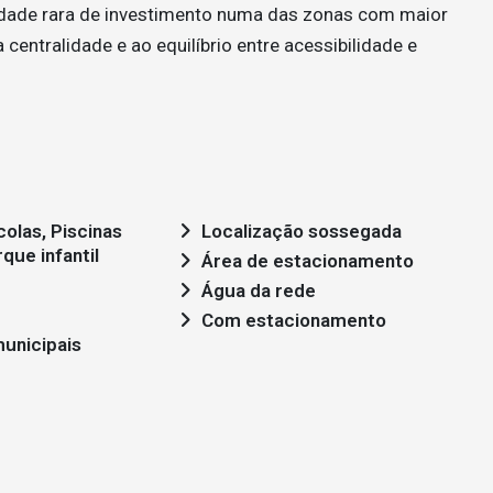
idade rara de investimento numa das zonas com maior
centralidade e ao equilíbrio entre acessibilidade e
Localização sossegada
que infantil
Área de estacionamento
Água da rede
Com estacionamento
unicipais