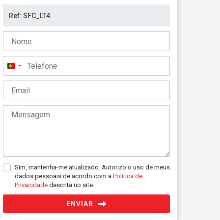
Portugal
+351
Sim, mantenha-me atualizado. Autorizo o uso de meus
dados pessoais de acordo com a
Política de
Privacidade
descrita no site.
ENVIAR