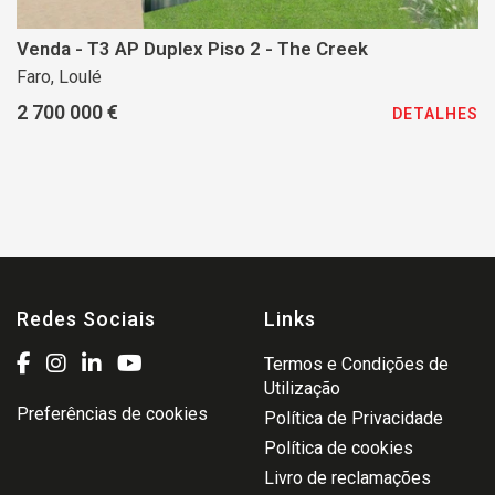
Venda - T3 AP Duplex Piso 2 - The Creek
Faro, Loulé
2 700 000 €
DETALHES
Redes Sociais
Links
Termos e Condições de
Utilização
Preferências de cookies
Política de Privacidade
Política de cookies
Livro de reclamações