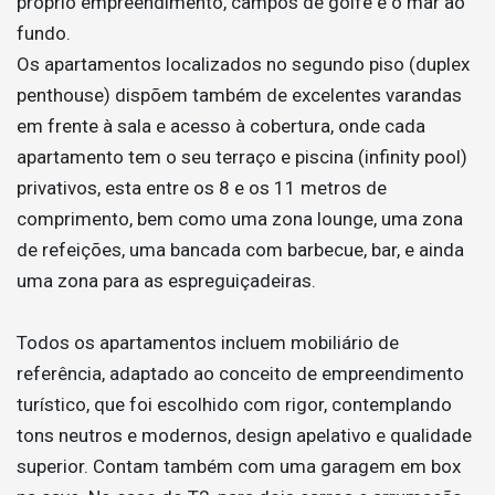
próprio empreendimento, campos de golfe e o mar ao
fundo.
Os apartamentos localizados no segundo piso (duplex
penthouse) dispõem também de excelentes varandas
em frente à sala e acesso à cobertura, onde cada
apartamento tem o seu terraço e piscina (infinity pool)
privativos, esta entre os 8 e os 11 metros de
comprimento, bem como uma zona lounge, uma zona
de refeições, uma bancada com barbecue, bar, e ainda
uma zona para as espreguiçadeiras.
Todos os apartamentos incluem mobiliário de
referência, adaptado ao conceito de empreendimento
turístico, que foi escolhido com rigor, contemplando
tons neutros e modernos, design apelativo e qualidade
superior. Contam também com uma garagem em box