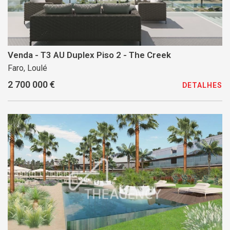
Venda - T3 AU Duplex Piso 2 - The Creek
Faro, Loulé
2 700 000 €
DETALHES