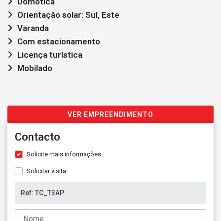
Domótica
Orientação solar: Sul, Este
Varanda
Com estacionamento
Licença turística
Mobilado
VER EMPREENDIMENTO
Contacto
Solicite mais informações
Solicitar visita