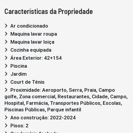
Características da Propriedade
Ar condicionado
Maquina lavar roupa
Maquina lavar loiça
Cozinha equipada
Área Exterior: 42+154
Piscina
Jardim
Court de Ténis
Proximidade: Aeroporto, Serra, Praia, Campo
golfe, Zona comercial, Restaurantes, Cidade, Campo,
Hospital, Farmácia, Transportes Públicos, Escolas,
Piscinas Públicas, Parque infantil
Ano construção: 2022-2024
Pisos: 2