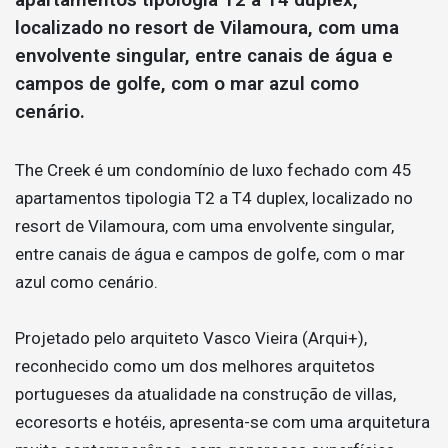
localizado no resort de Vilamoura, com uma
envolvente singular, entre canais de água e
campos de golfe, com o mar azul como
cenário.
The Creek é um condomínio de luxo fechado com 45
apartamentos tipologia T2 a T4 duplex, localizado no
resort de Vilamoura, com uma envolvente singular,
entre canais de água e campos de golfe, com o mar
azul como cenário.
Projetado pelo arquiteto Vasco Vieira (Arqui+),
reconhecido como um dos melhores arquitetos
portugueses da atualidade na construção de villas,
ecoresorts e hotéis, apresenta-se com uma arquitetura