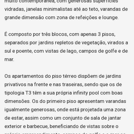
muito contemporânea, com generosas superfícies
vidradas, janelas minimalistas até ao teto, varandas de
grande dimensão com zona de refeições e lounge.
É composto por três blocos, com apenas 3 pisos,
separados por jardins repletos de vegetação, virados a
sul e poente, com vistas de lago, campos de golfe e de
mar.
Os apartamentos do piso térreo dispõem de jardins
privativos na frente e nas traseiras, sendo que os de
tipologia T3 têm a sua própria infinity pool com boas
dimensões. Os do primeiro piso apresentam varandas
igualmente generosas, onde está projetada uma zona
de estar, assim como um conjunto de sala de jantar
exterior e barbecue, beneficiando de vistas sobre o