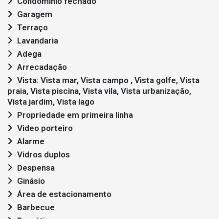
Condomínio fechado
Garagem
Terraço
Lavandaria
Adega
Arrecadação
Vista: Vista mar, Vista campo , Vista golfe, Vista
praia, Vista piscina, Vista vila, Vista urbanização,
Vista jardim, Vista lago
Propriedade em primeira linha
Video porteiro
Alarme
Vidros duplos
Despensa
Ginásio
Área de estacionamento
Barbecue