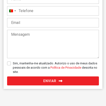
Portugal
+351
Sim, mantenha-me atualizado. Autorizo o uso de meus dados
pessoais de acordo com a
Política de Privacidade
descrita no
site.
ENVIAR