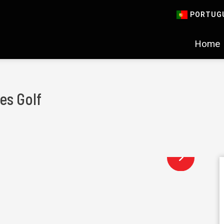
PORTUG
Home
es Golf