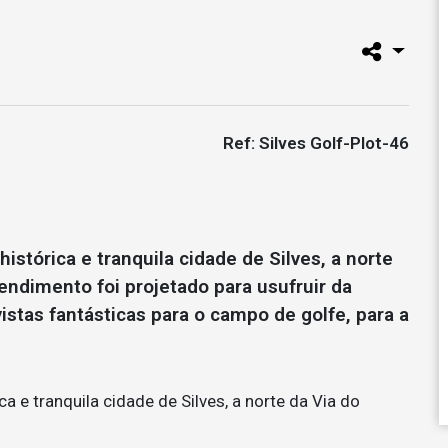
Ref: Silves Golf-Plot-46
histórica e tranquila cidade de Silves, a norte
endimento foi projetado para usufruir da
vistas fantásticas para o campo de golfe, para a
ca e tranquila cidade de Silves, a norte da Via do