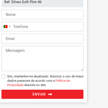
Portugal
+351
Sim, mantenha-me atualizado. Autorizo o uso de meus
dados pessoais de acordo com a
Política de
Privacidade
descrita no site.
ENVIAR