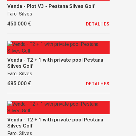
Venda - Plot V3 - Pestana Silves Golf
Faro, Silves
450 000 €
DETALHES
Venda - T2 + 1 with private pool Pestana
Silves Golf
Faro, Silves
685 000 €
DETALHES
Venda - T2 + 1 with private pool Pestana
Silves Golf
Faro, Silves