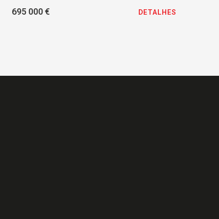
695 000 €
DETALHES