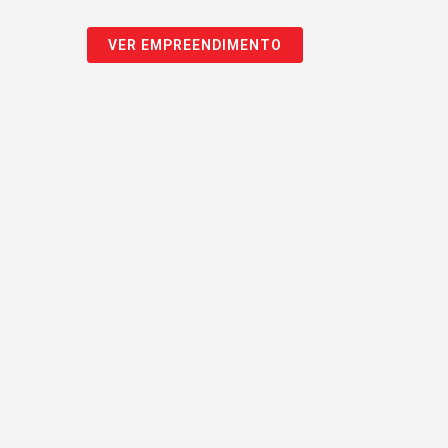
VER EMPREENDIMENTO