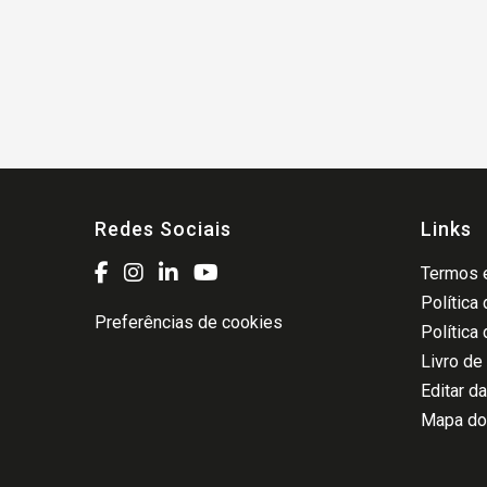
Redes Sociais
Links
Termos e
Política
Preferências de cookies
Política
Livro de
Editar d
Mapa do