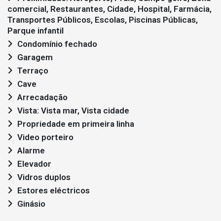
comercial, Restaurantes, Cidade, Hospital, Farmácia,
Transportes Públicos, Escolas, Piscinas Públicas,
Parque infantil
Condomínio fechado
Garagem
Terraço
Cave
Arrecadação
Vista: Vista mar, Vista cidade
Propriedade em primeira linha
Video porteiro
Alarme
Elevador
Vidros duplos
Estores eléctricos
Ginásio