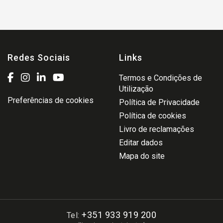
Redes Sociais
Links
Termos e Condições de
Utilização
Preferências de cookies
Política de Privacidade
Política de cookies
Livro de reclamações
Editar dados
Mapa do site
+351 933 919 200
Tel: