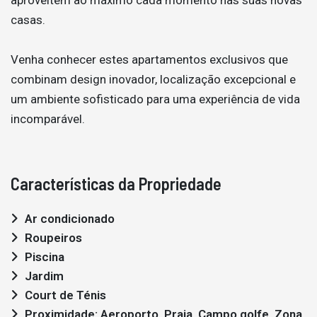
casas.
Venha conhecer estes apartamentos exclusivos que
combinam design inovador, localização excepcional e
um ambiente sofisticado para uma experiência de vida
incomparável.
Características da Propriedade
Ar condicionado
Roupeiros
Piscina
Jardim
Court de Ténis
Proximidade: Aeroporto, Praia, Campo golfe, Zona