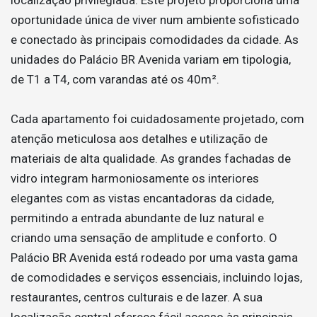
oportunidade única de viver num ambiente sofisticado
e conectado às principais comodidades da cidade. As
unidades do Palácio BR Avenida variam em tipologia,
de T1 a T4, com varandas até os 40m².
Cada apartamento foi cuidadosamente projetado, com
atenção meticulosa aos detalhes e utilização de
materiais de alta qualidade. As grandes fachadas de
vidro integram harmoniosamente os interiores
elegantes com as vistas encantadoras da cidade,
permitindo a entrada abundante de luz natural e
criando uma sensação de amplitude e conforto. O
Palácio BR Avenida está rodeado por uma vasta gama
de comodidades e serviços essenciais, incluindo lojas,
restaurantes, centros culturais e de lazer. A sua
localização central oferece fácil acesso às principais