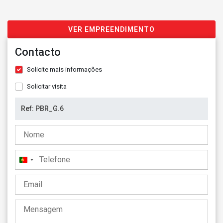
VER EMPREENDIMENTO
Contacto
Solicite mais informações
Solicitar visita
Portugal
+351