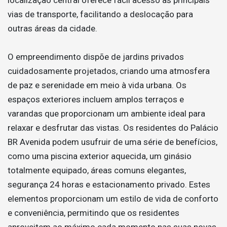
vias de transporte, facilitando a deslocação para
outras áreas da cidade.
O empreendimento dispõe de jardins privados
cuidadosamente projetados, criando uma atmosfera
de paz e serenidade em meio à vida urbana. Os
espaços exteriores incluem amplos terraços e
varandas que proporcionam um ambiente ideal para
relaxar e desfrutar das vistas. Os residentes do Palácio
BR Avenida podem usufruir de uma série de benefícios,
como uma piscina exterior aquecida, um ginásio
totalmente equipado, áreas comuns elegantes,
segurança 24 horas e estacionamento privado. Estes
elementos proporcionam um estilo de vida de conforto
e conveniência, permitindo que os residentes
aproveitem ao máximo cada momento nas suas novas