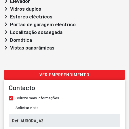
Elevador
Vidros duplos
Estores eléctricos
Portão de garagem eléctrico
Localização sossegada
Domótica
Vistas panorâmicas
VER EMPREENDIMENTO
Contacto
Solicite mais informações
Solicitar visita