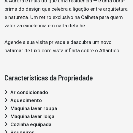
A Aurora é mais do que uma residência — é uma obra-
prima do design que celebra a ligação entre arquitetura
e natureza. Um retiro exclusivo na Calheta para quem
valoriza excelência em cada detalhe.
Agende a sua visita privada e descubra um novo
patamar de luxo com vista infinita sobre o Atlântico.
Características da Propriedade
Ar condicionado
Aquecimento
Maquina lavar roupa
Maquina lavar loiça
Cozinha equipada
Roupeiros