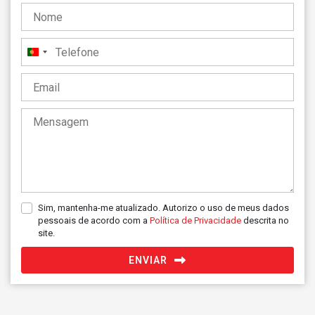
Portugal
+351
Sim, mantenha-me atualizado. Autorizo o uso de meus dados
pessoais de acordo com a
Política de Privacidade
descrita no
site.
ENVIAR