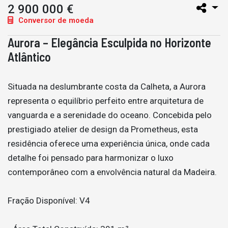
2 900 000 €
Conversor de moeda
Aurora – Elegância Esculpida no Horizonte
Atlântico
Situada na deslumbrante costa da Calheta, a Aurora
representa o equilíbrio perfeito entre arquitetura de
vanguarda e a serenidade do oceano. Concebida pelo
prestigiado atelier de design da Prometheus, esta
residência oferece uma experiência única, onde cada
detalhe foi pensado para harmonizar o luxo
contemporâneo com a envolvência natural da Madeira.
Fração Disponível: V4