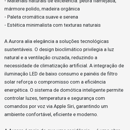
- Materiais naturais de excelência: pedra flamejada,
mármore polido, madeira orgânica
- Paleta cromática suave e serena
- Estética minimalista com texturas naturais
A Aurora alia elegância a soluções tecnológicas
sustentáveis. O design bioclimático privilegia a luz
natural e a ventilação cruzada, reduzindo a
necessidade de climatização artificial. A integração de
iluminação LED de baixo consumo e painéis de filtro
solar reforça o compromisso com a eficiência
energética. O sistema de domótica inteligente permite
controlar luzes, temperatura e segurança com
comandos por voz via Apple Siri, garantindo um
ambiente confortável, eficiente e moderno.