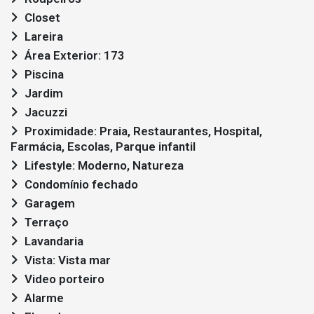
Closet
Lareira
Área Exterior: 173
Piscina
Jardim
Jacuzzi
Proximidade: Praia, Restaurantes, Hospital,
Farmácia, Escolas, Parque infantil
Lifestyle: Moderno, Natureza
Condomínio fechado
Garagem
Terraço
Lavandaria
Vista: Vista mar
Video porteiro
Alarme