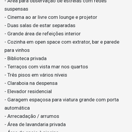
- Área para observação de estrelas com redes
suspensas
- Cinema ao ar livre com lounge e projetor
- Duas salas de estar separadas
- Grande área de refeições interior
- Cozinha em open space com extrator, bar e parede
para vinhos
- Biblioteca privada
- Terraços com vista mar nos quartos
- Três pisos em vários níveis
- Claraboia na despensa
- Elevador residencial
- Garagem espaçosa para viatura grande com porta
automática
- Arrecadação / arrumos
- Área de lavandaria privada