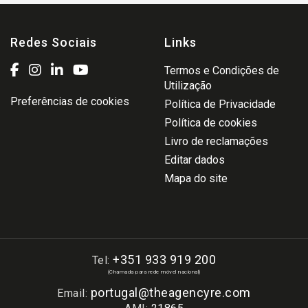
Redes Sociais
Links
Termos e Condições de
Utilização
Preferências de cookies
Política de Privacidade
Política de cookies
Livro de reclamações
Editar dados
Mapa do site
+351 933 919 200
Tel:
(Chamada para rede móvel nacional)
portugal@theagencyre.com
Email: