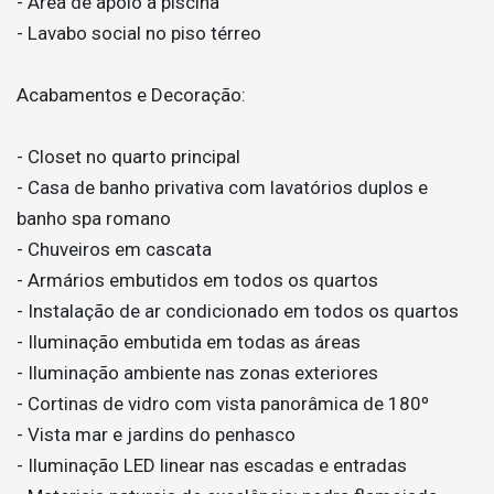
- Área de apoio à piscina
- Lavabo social no piso térreo
Acabamentos e Decoração:
- Closet no quarto principal
- Casa de banho privativa com lavatórios duplos e
banho spa romano
- Chuveiros em cascata
- Armários embutidos em todos os quartos
- Instalação de ar condicionado em todos os quartos
- Iluminação embutida em todas as áreas
- Iluminação ambiente nas zonas exteriores
- Cortinas de vidro com vista panorâmica de 180º
- Vista mar e jardins do penhasco
- Iluminação LED linear nas escadas e entradas