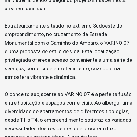
área em ascensão.
Estrategicamente situado no extremo Sudoeste do
empreendimento, no cruzamento da Estrada
Monumental com o Caminho do Amparo, o VARINO 07
é uma proposta de estilo de vida. Esta localização
privilegiada oferece acesso conveniente a uma série de
serviços, comércio e entretenimento, criando uma
atmosfera vibrante e dinâmica.
O conceito subjacente ao VARINO 07 é a perfeita fusão
entre habitação e espaços comerciais. Ao albergar uma
diversidade de apartamentos de diferentes tipologias,
desde T1 a T4, o empreendimento satisfaz as variadas
necessidades dos residentes que procuram luxo,
conforto e funcionalidade. A arquitetura