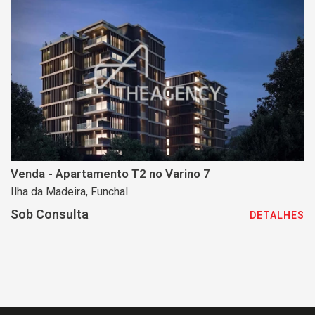
Venda - Apartamento T2 no Varino 7
Ilha da Madeira, Funchal
Sob Consulta
DETALHES