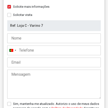
Solicite mais informações
Solicitar visita
Portugal
+351
Sim, mantenha-me atualizado. Autorizo o uso de meus dados