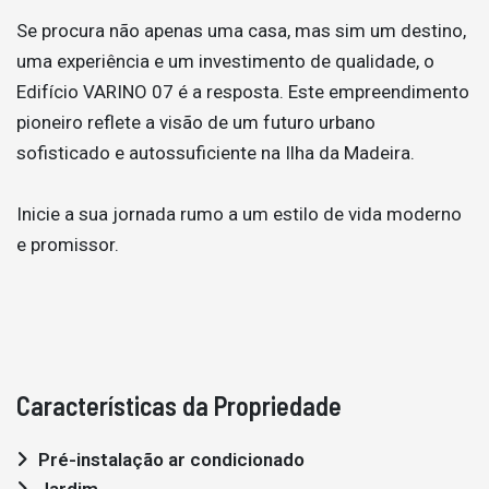
Se procura não apenas uma casa, mas sim um destino,
uma experiência e um investimento de qualidade, o
Edifício VARINO 07 é a resposta. Este empreendimento
pioneiro reflete a visão de um futuro urbano
sofisticado e autossuficiente na Ilha da Madeira.
Inicie a sua jornada rumo a um estilo de vida moderno
e promissor.
Características da Propriedade
Pré-instalação ar condicionado
Jardim