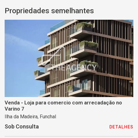
Propriedades semelhantes
Venda - Loja para comercio com arrecadação no
Varino 7
Ilha da Madeira, Funchal
Sob Consulta
DETALHES