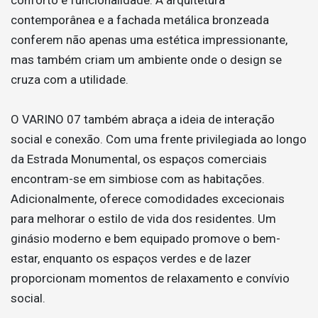
contemporânea e a fachada metálica bronzeada
conferem não apenas uma estética impressionante,
mas também criam um ambiente onde o design se
cruza com a utilidade.
O VARINO 07 também abraça a ideia de interação
social e conexão. Com uma frente privilegiada ao longo
da Estrada Monumental, os espaços comerciais
encontram-se em simbiose com as habitações.
Adicionalmente, oferece comodidades excecionais
para melhorar o estilo de vida dos residentes. Um
ginásio moderno e bem equipado promove o bem-
estar, enquanto os espaços verdes e de lazer
proporcionam momentos de relaxamento e convívio
social.