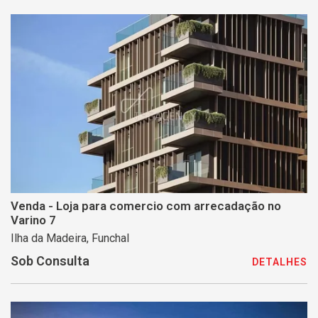
Venda - Loja para comercio com arrecadação no
Varino 7
Ilha da Madeira, Funchal
Sob Consulta
DETALHES