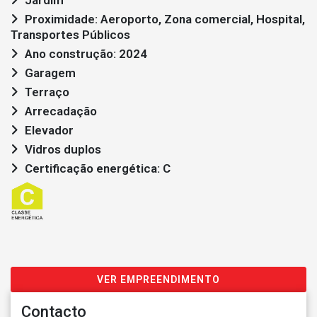
Proximidade: Aeroporto, Zona comercial, Hospital,
Transportes Públicos
Ano construção: 2024
Garagem
Terraço
Arrecadação
Elevador
Vidros duplos
Certificação energética: C
VER EMPREENDIMENTO
Contacto