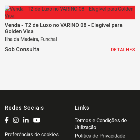
Venda - T2 de Luxo no VARINO 08 - Elegível para
Golden Visa
Ilha da Madeira, Funchal
Sob Consulta
DETALHES
Redes Sociais
Links
Termos e Condições de
Utilização
Preferências de cookies
Política de Privacidade