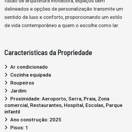
fusão de arquitetura inovadora, espaços bem
delineados e opções de personalização transmite um
sentido de luxo e conforto, proporcionando um estilo
de vida contemporâneo a quem o escolhe como lar.
Características da Propriedade
Ar condicionado
Cozinha equipada
Roupeiros
Jardim
Proximidade: Aeroporto, Serra, Praia, Zona
comercial, Restaurantes, Hospital, Escolas, Parque
infantil
Ano construção: 2025
Pisos: 1