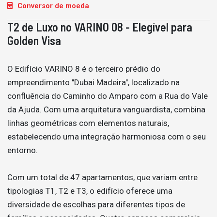
Conversor de moeda
T2 de Luxo no VARINO 08 - Elegível para
Golden Visa
O Edifício VARINO 8 é o terceiro prédio do
empreendimento "Dubai Madeira", localizado na
confluência do Caminho do Amparo com a Rua do Vale
da Ajuda. Com uma arquitetura vanguardista, combina
linhas geométricas com elementos naturais,
estabelecendo uma integração harmoniosa com o seu
entorno.
Com um total de 47 apartamentos, que variam entre
tipologias T1, T2 e T3, o edifício oferece uma
diversidade de escolhas para diferentes tipos de