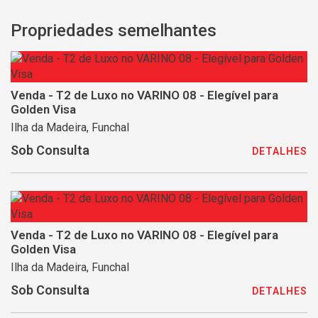
Propriedades semelhantes
Venda - T2 de Luxo no VARINO 08 - Elegível para
Golden Visa
Ilha da Madeira, Funchal
Sob Consulta
DETALHES
Venda - T2 de Luxo no VARINO 08 - Elegível para
Golden Visa
Ilha da Madeira, Funchal
Sob Consulta
DETALHES