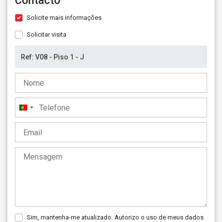
Contacto
Solicite mais informações
Solicitar visita
Portugal
+351
Sim, mantenha-me atualizado. Autorizo o uso de meus dados