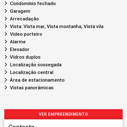
Condomínio fechado
Garagem
Arrecadação
Vista: Vista mar, Vista montanha, Vista vila
Video porteiro
Alarme
Elevador
Vidros duplos
Localização sossegada
Localização central
Área de estacionamento
Vistas panorâmicas
VER EMPREENDIMENTO