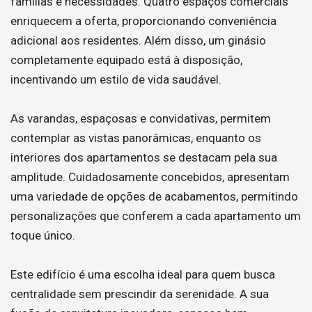
famílias e necessidades. Quatro espaços comerciais
enriquecem a oferta, proporcionando conveniência
adicional aos residentes. Além disso, um ginásio
completamente equipado está à disposição,
incentivando um estilo de vida saudável.
As varandas, espaçosas e convidativas, permitem
contemplar as vistas panorâmicas, enquanto os
interiores dos apartamentos se destacam pela sua
amplitude. Cuidadosamente concebidos, apresentam
uma variedade de opções de acabamentos, permitindo
personalizações que conferem a cada apartamento um
toque único.
Este edifício é uma escolha ideal para quem busca
centralidade sem prescindir da serenidade. A sua