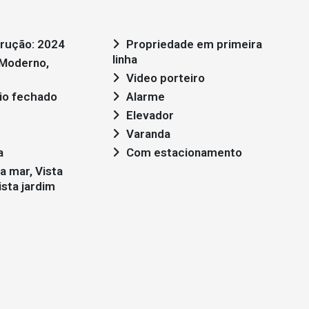
rução: 2024
Propriedade em primeira
linha
Video porteiro
io fechado
Alarme
Elevador
Varanda
a
Com estacionamento
sta jardim