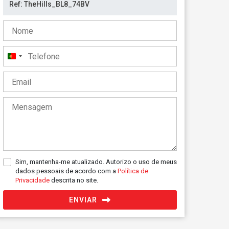
Portugal
+351
Sim, mantenha-me atualizado. Autorizo o uso de meus
dados pessoais de acordo com a
Política de
Privacidade
descrita no site.
ENVIAR