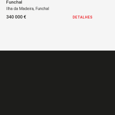
Funchal
Ilha da Madeira, Funchal
340 000 €
DETALHES