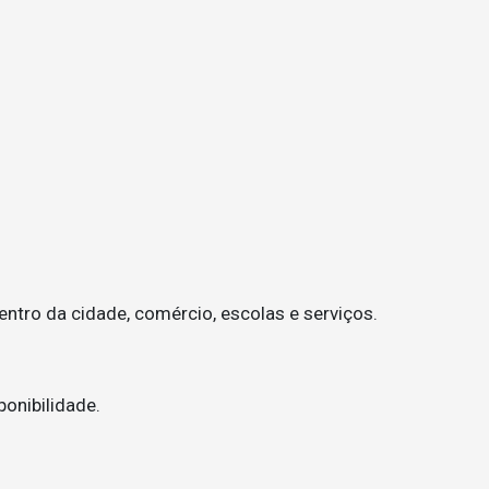
ntro da cidade, comércio, escolas e serviços.
onibilidade.