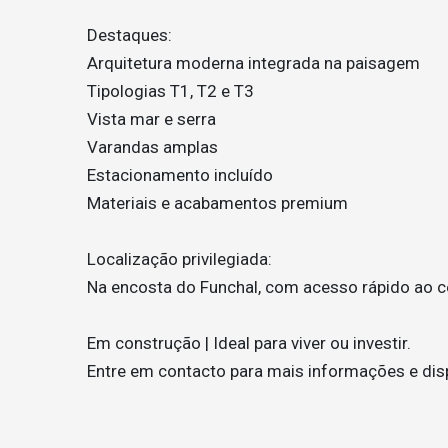
Destaques:
Arquitetura moderna integrada na paisagem
Tipologias T1, T2 e T3
Vista mar e serra
Varandas amplas
Estacionamento incluído
Materiais e acabamentos premium
Localização privilegiada:
Na encosta do Funchal, com acesso rápido ao ce
Em construção | Ideal para viver ou investir.
Entre em contacto para mais informações e disp