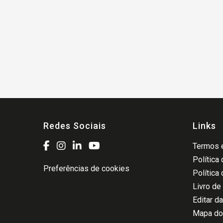
Redes Sociais
Links
Termos e
Política
Preferências de cookies
Política
Livro de
Editar d
Mapa do