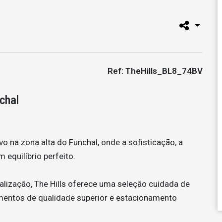
Ref: TheHills_BL8_74BV
chal
o na zona alta do Funchal, onde a sofisticação, a
 equilíbrio perfeito.
alização, The Hills oferece uma seleção cuidada de
entos de qualidade superior e estacionamento