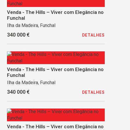
Venda - The Hills – Viver com Elegância no
Funchal
Ilha da Madeira, Funchal
340 000 €
DETALHES
Venda - The Hills – Viver com Elegância no
Funchal
Ilha da Madeira, Funchal
340 000 €
DETALHES
Venda - The Hills – Viver com Elegância no