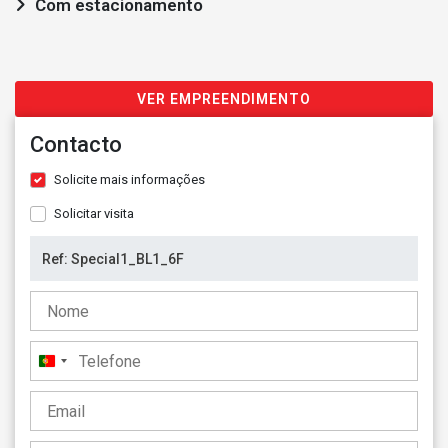
Com estacionamento
VER EMPREENDIMENTO
Contacto
Solicite mais informações
Solicitar visita
Portugal
+351