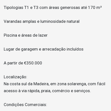
Tipologias T1 e T3 com áreas generosas até 170 m²
Varandas amplas e luminosidade natural
Piscina e áreas de lazer
Lugar de garagem e arrecadação incluídos
A partir de €350.000
Localização:
Na costa sul da Madeira, em zona solarenga, com fácil
acesso à via rápida, praia, comércio e serviços.
Condições Comerciais: