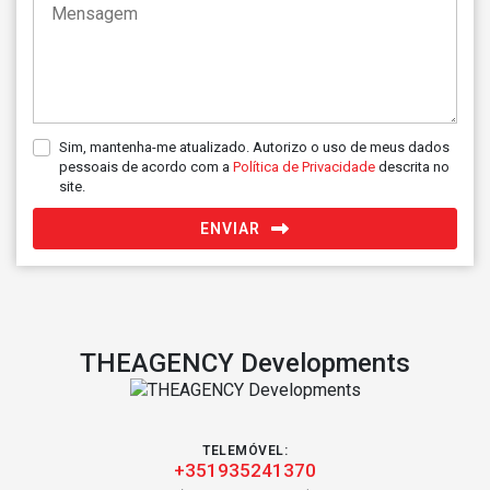
Sim, mantenha-me atualizado. Autorizo o uso de meus dados
pessoais de acordo com a
Política de Privacidade
descrita no
site.
ENVIAR
THEAGENCY Developments
TELEMÓVEL:
+351935241370