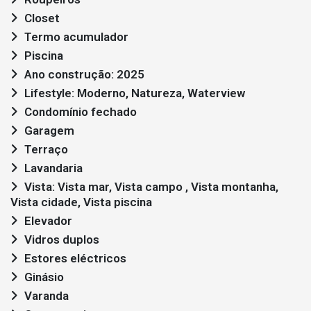
Closet
Termo acumulador
Piscina
Ano construção: 2025
Lifestyle: Moderno, Natureza, Waterview
Condomínio fechado
Garagem
Terraço
Lavandaria
Vista: Vista mar, Vista campo , Vista montanha,
Vista cidade, Vista piscina
Elevador
Vidros duplos
Estores eléctricos
Ginásio
Varanda