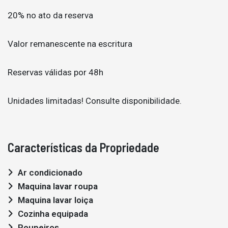
20% no ato da reserva
Valor remanescente na escritura
Reservas válidas por 48h
Unidades limitadas! Consulte disponibilidade.
Características da Propriedade
Ar condicionado
Maquina lavar roupa
Maquina lavar loiça
Cozinha equipada
Roupeiros