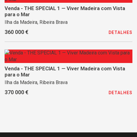
Venda - THE SPECIAL 1 — Viver Madeira com Vista
para o Mar
Ilha da Madeira, Ribeira Brava
360 000 €
DETALHES
Venda - THE SPECIAL 1 — Viver Madeira com Vista
para o Mar
Ilha da Madeira, Ribeira Brava
370 000 €
DETALHES