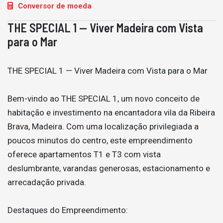
Conversor de moeda
THE SPECIAL 1 — Viver Madeira com Vista
para o Mar
THE SPECIAL 1 — Viver Madeira com Vista para o Mar
Bem-vindo ao THE SPECIAL 1, um novo conceito de
habitação e investimento na encantadora vila da Ribeira
Brava, Madeira. Com uma localização privilegiada a
poucos minutos do centro, este empreendimento
oferece apartamentos T1 e T3 com vista
deslumbrante, varandas generosas, estacionamento e
arrecadação privada.
Destaques do Empreendimento: