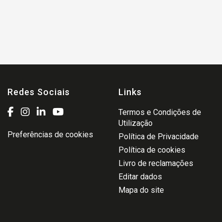
Redes Sociais
Links
Termos e Condições de
Utilização
Preferências de cookies
Política de Privacidade
Política de cookies
Livro de reclamações
Editar dados
Mapa do site