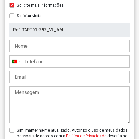
Solicite mais informações
Solicitar visita
Portugal
+351
Sim, mantenha-me atualizado. Autorizo o uso de meus dados
pessoais de acordo com a
Política de Privacidade
descrita no