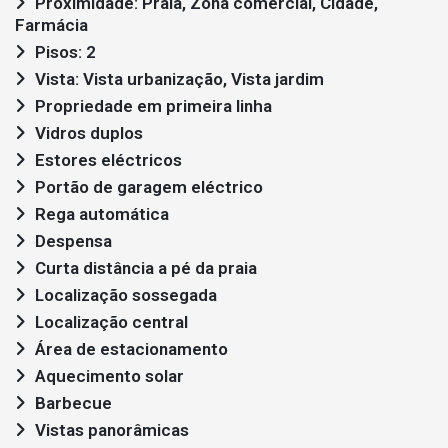
Proximidade: Praia, Zona comercial, Cidade,
Farmácia
Pisos: 2
Vista: Vista urbanização, Vista jardim
Propriedade em primeira linha
Vidros duplos
Estores eléctricos
Portão de garagem eléctrico
Rega automática
Despensa
Curta distância a pé da praia
Localização sossegada
Localização central
Área de estacionamento
Aquecimento solar
Barbecue
Vistas panorâmicas