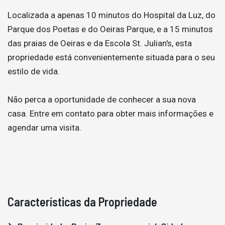
Localizada a apenas 10 minutos do Hospital da Luz, do
Parque dos Poetas e do Oeiras Parque, e a 15 minutos
das praias de Oeiras e da Escola St. Julian's, esta
propriedade está convenientemente situada para o seu
estilo de vida.
Não perca a oportunidade de conhecer a sua nova
casa. Entre em contato para obter mais informações e
agendar uma visita.
Características da Propriedade