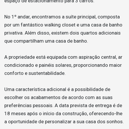
espaço de estacionamento para 3 carros.
No 1º andar, encontramos a suíte principal, composta
por um fantástico walking closet e uma casa de banho
privativa. Além disso, existem dois quartos adicionais
que compartilham uma casa de banho.
A propriedade está equipada com aspiração central, ar
condicionado e painéis solares, proporcionando maior
conforto e sustentabilidade.
Uma característica adicional é a possibilidade de
escolher os acabamentos de acordo com as suas
preferências pessoais. A data prevista de entrega é de
18 meses após o início da construção, oferecendo-lhe
a oportunidade de personalizar a sua casa dos sonhos.