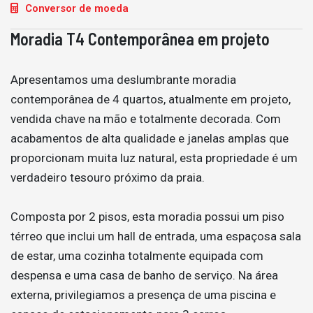
Conversor de moeda
Moradia T4 Contemporânea em projeto
Apresentamos uma deslumbrante moradia
contemporânea de 4 quartos, atualmente em projeto,
vendida chave na mão e totalmente decorada. Com
acabamentos de alta qualidade e janelas amplas que
proporcionam muita luz natural, esta propriedade é um
verdadeiro tesouro próximo da praia.
Composta por 2 pisos, esta moradia possui um piso
térreo que inclui um hall de entrada, uma espaçosa sala
de estar, uma cozinha totalmente equipada com
despensa e uma casa de banho de serviço. Na área
externa, privilegiamos a presença de uma piscina e