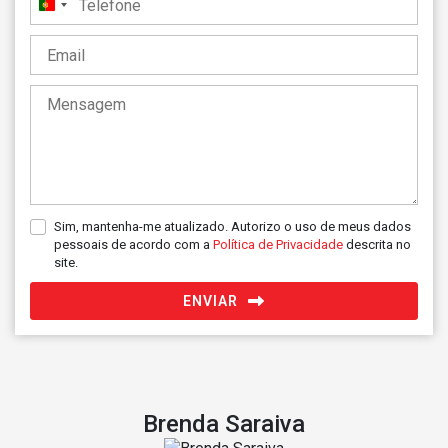
Portugal
+351
Sim, mantenha-me atualizado. Autorizo o uso de meus dados
pessoais de acordo com a
Política de Privacidade
descrita no
site.
ENVIAR
Brenda Saraiva