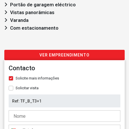
Portão de garagem eléctrico
Vistas panorâmicas
Varanda
Com estacionamento
VER EMPREENDIMENTO
Contacto
Solicite mais informações
Solicitar visita