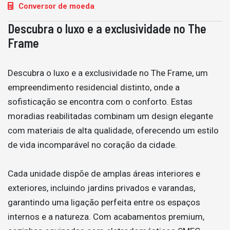
Conversor de moeda
Descubra o luxo e a exclusividade no The
Frame
Descubra o luxo e a exclusividade no The Frame, um
empreendimento residencial distinto, onde a
sofisticação se encontra com o conforto. Estas
moradias reabilitadas combinam um design elegante
com materiais de alta qualidade, oferecendo um estilo
de vida incomparável no coração da cidade.
Cada unidade dispõe de amplas áreas interiores e
exteriores, incluindo jardins privados e varandas,
garantindo uma ligação perfeita entre os espaços
internos e a natureza. Com acabamentos premium,