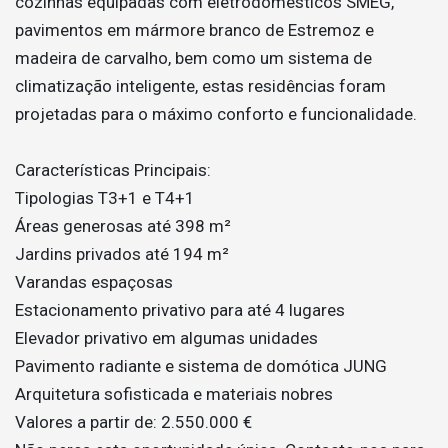
cozinhas equipadas com eletrodomésticos SMEG,
pavimentos em mármore branco de Estremoz e
madeira de carvalho, bem como um sistema de
climatização inteligente, estas residências foram
projetadas para o máximo conforto e funcionalidade.
Características Principais:
Tipologias T3+1 e T4+1
Áreas generosas até 398 m²
Jardins privados até 194 m²
Varandas espaçosas
Estacionamento privativo para até 4 lugares
Elevador privativo em algumas unidades
Pavimento radiante e sistema de domótica JUNG
Arquitetura sofisticada e materiais nobres
Valores a partir de: 2.550.000 €