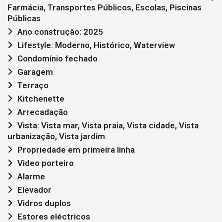
Farmácia, Transportes Públicos, Escolas, Piscinas
Públicas
Ano construção: 2025
Lifestyle: Moderno, Histórico, Waterview
Condomínio fechado
Garagem
Terraço
Kitchenette
Arrecadação
Vista: Vista mar, Vista praia, Vista cidade, Vista
urbanização, Vista jardim
Propriedade em primeira linha
Video porteiro
Alarme
Elevador
Vidros duplos
Estores eléctricos