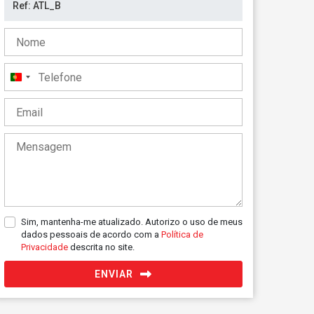
Portugal
+351
Sim, mantenha-me atualizado. Autorizo o uso de meus
dados pessoais de acordo com a
Política de
Privacidade
descrita no site.
ENVIAR