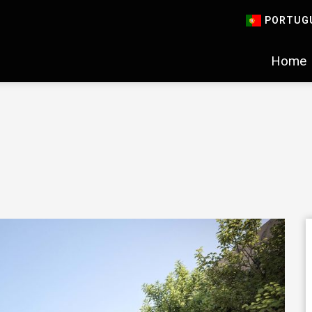
PORTUG
Home