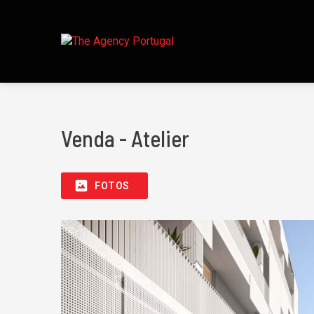
Venda - Atelier
FOTOS