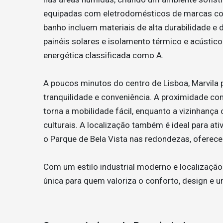
equipadas com eletrodomésticos de marcas co
banho incluem materiais de alta durabilidade e 
painéis solares e isolamento térmico e acústico
energética classificada como A​.
A poucos minutos do centro de Lisboa, Marvila p
tranquilidade e conveniência. A proximidade co
torna a mobilidade fácil, enquanto a vizinhanç
culturais. A localização também é ideal para ati
o Parque de Bela Vista nas redondezas, oferecen
Com um estilo industrial moderno e localização
única para quem valoriza o conforto, design e 