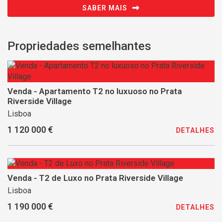
SABER MAIS
Propriedades semelhantes
Venda - Apartamento T2 no luxuoso no Prata
Riverside Village
Lisboa
1 120 000 €
DETALHES
Venda - T2 de Luxo no Prata Riverside Village
Lisboa
1 190 000 €
DETALHES