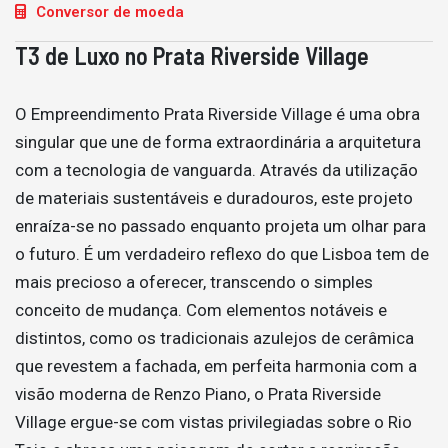
Conversor de moeda
T3 de Luxo no Prata Riverside Village
O Empreendimento Prata Riverside Village é uma obra
singular que une de forma extraordinária a arquitetura
com a tecnologia de vanguarda. Através da utilização
de materiais sustentáveis e duradouros, este projeto
enraíza-se no passado enquanto projeta um olhar para
o futuro. É um verdadeiro reflexo do que Lisboa tem de
mais precioso a oferecer, transcendo o simples
conceito de mudança. Com elementos notáveis e
distintos, como os tradicionais azulejos de cerâmica
que revestem a fachada, em perfeita harmonia com a
visão moderna de Renzo Piano, o Prata Riverside
Village ergue-se com vistas privilegiadas sobre o Rio