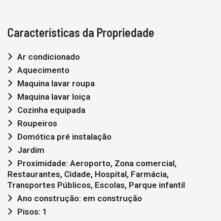
Características da Propriedade
Ar condicionado
Aquecimento
Maquina lavar roupa
Maquina lavar loiça
Cozinha equipada
Roupeiros
Domótica pré instalação
Jardim
Proximidade: Aeroporto, Zona comercial,
Restaurantes, Cidade, Hospital, Farmácia,
Transportes Públicos, Escolas, Parque infantil
Ano construção: em construção
Pisos: 1