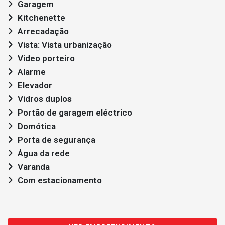
Garagem
Kitchenette
Arrecadação
Vista: Vista urbanização
Video porteiro
Alarme
Elevador
Vidros duplos
Portão de garagem eléctrico
Domótica
Porta de segurança
Água da rede
Varanda
Com estacionamento