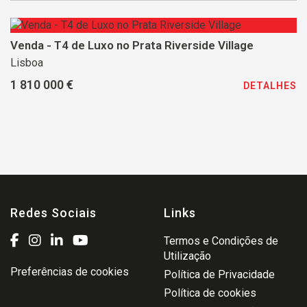
Venda - T4 de Luxo no Prata Riverside Village
Lisboa
1 810 000 €
DETALHES
Redes Sociais
Links
Termos e Condições de
Utilização
Preferências de cookies
Política de Privacidade
Política de cookies