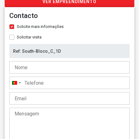
VER EMPREENDIMENTO
Contacto
Solicite mais informações
Solicitar visita
Portugal
+351