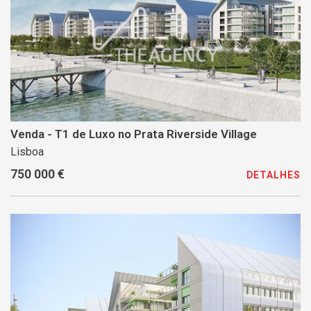
Venda - T1 de Luxo no Prata Riverside Village
Lisboa
750 000 €
DETALHES