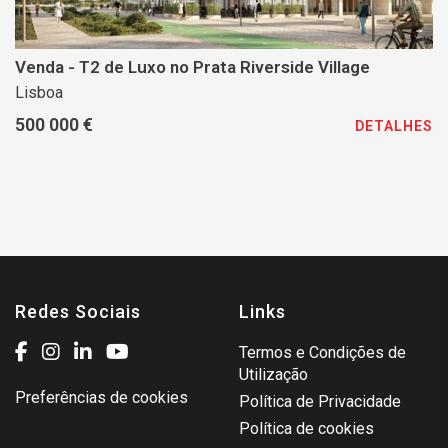
Venda - T2 de Luxo no Prata Riverside Village
Lisboa
500 000 €
DETALHES
Redes Sociais
Links
Termos e Condições de
Utilização
Preferências de cookies
Política de Privacidade
Política de cookies