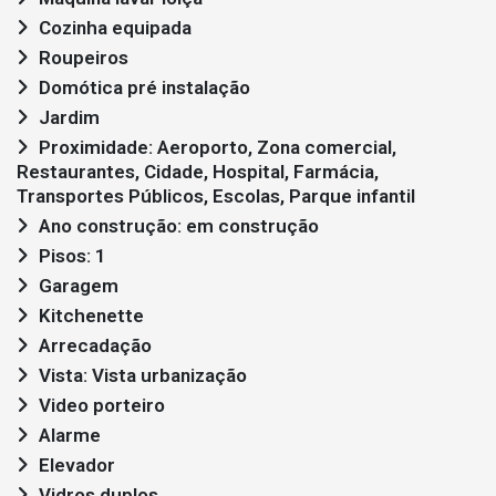
Cozinha equipada
Roupeiros
Domótica pré instalação
Jardim
Proximidade: Aeroporto, Zona comercial,
Restaurantes, Cidade, Hospital, Farmácia,
Transportes Públicos, Escolas, Parque infantil
Ano construção: em construção
Pisos: 1
Garagem
Kitchenette
Arrecadação
Vista: Vista urbanização
Video porteiro
Alarme
Elevador
Vidros duplos