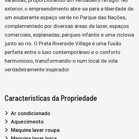
exterior, o empreendimento abre-se para a liberdade de
um exuberante espaço verde no Parque das Nações,
complementado por diversas áreas de lazer, espaços
comerciais, esplanadas, parques infantis e uma ciclovia
junto ao rio. O Prata Riverside Village é uma fusão
perfeita entre o luxo contemporâneo e o conforto
harmonioso, transformando-o num local de vida
verdadeiramente inspirador.
Características da Propriedade
Ar condicionado
Aquecimento
Maquina lavar roupa
Maquina lavar loiça