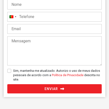
Portugal
+351
Sim, mantenha-me atualizado. Autorizo o uso de meus dados
pessoais de acordo com a
Política de Privacidade
descrita no
site.
ENVIAR