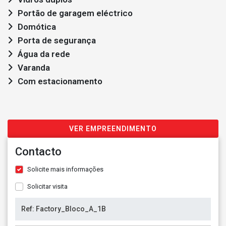
Portão de garagem eléctrico
Domótica
Porta de segurança
Água da rede
Varanda
Com estacionamento
VER EMPREENDIMENTO
Contacto
Solicite mais informações
Solicitar visita