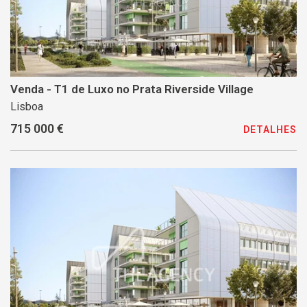
Venda - T1 de Luxo no Prata Riverside Village
Lisboa
715 000 €
DETALHES