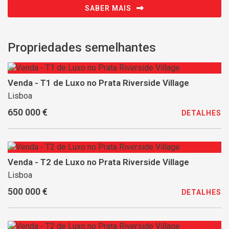
SABER MAIS
Propriedades semelhantes
Venda - T1 de Luxo no Prata Riverside Village
Lisboa
650 000 €
DETALHES
Venda - T2 de Luxo no Prata Riverside Village
Lisboa
500 000 €
DETALHES