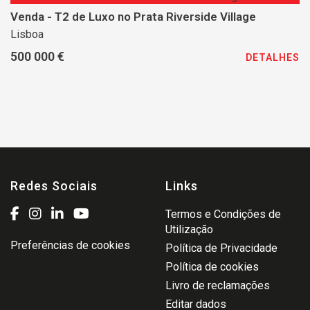
Venda - T2 de Luxo no Prata Riverside Village
Lisboa
500 000 €
DETALHES
Redes Sociais
Links
Termos e Condições de
Utilização
Preferências de cookies
Política de Privacidade
Política de cookies
Livro de reclamações
Editar dados