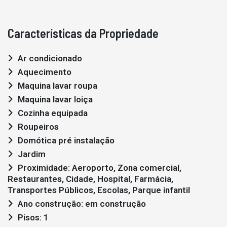
Características da Propriedade
Ar condicionado
Aquecimento
Maquina lavar roupa
Maquina lavar loiça
Cozinha equipada
Roupeiros
Domótica pré instalação
Jardim
Proximidade: Aeroporto, Zona comercial,
Restaurantes, Cidade, Hospital, Farmácia,
Transportes Públicos, Escolas, Parque infantil
Ano construção: em construção
Pisos: 1