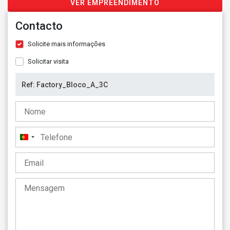
VER EMPREENDIMENTO
Contacto
Solicite mais informações
Solicitar visita
Portugal
+351