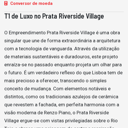
Conversor de moeda
T1 de Luxo no Prata Riverside Village
O Empreendimento Prata Riverside Village é uma obra
singular que une de forma extraordinária a arquitetura
com a tecnologia de vanguarda. Através da utilização
de materiais sustentáveis e duradouros, este projeto
enraíza-se no passado enquanto projeta um olhar para
o futuro. É um verdadeiro reflexo do que Lisboa tem de
mais precioso a oferecer, transcendo o simples
conceito de mudança. Com elementos notáveis e
distintos, como os tradicionais azulejos de cerâmica
que revestem a fachada, em perfeita harmonia com a
visão moderna de Renzo Piano, o Prata Riverside
Village ergue-se com vistas privilegiadas sobre o Rio