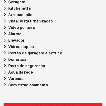
Garagem
Kitchenette
Arrecadação
Vista: Vista urbanização
Video porteiro
Alarme
Elevador
Vidros duplos
Portão de garagem eléctrico
Domótica
Porta de segurança
Água da rede
Varanda
Com estacionamento