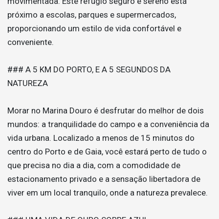
movimentada. Este refúgio seguro e sereno está
próximo a escolas, parques e supermercados,
proporcionando um estilo de vida confortável e
conveniente.
### A 5 KM DO PORTO, E A 5 SEGUNDOS DA
NATUREZA
Morar no Marina Douro é desfrutar do melhor de dois
mundos: a tranquilidade do campo e a conveniência da
vida urbana. Localizado a menos de 15 minutos do
centro do Porto e de Gaia, você estará perto de tudo o
que precisa no dia a dia, com a comodidade de
estacionamento privado e a sensação libertadora de
viver em um local tranquilo, onde a natureza prevalece.