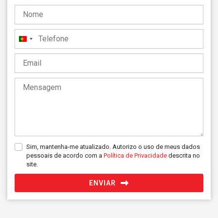
Portugal
+351
Sim, mantenha-me atualizado. Autorizo o uso de meus dados
pessoais de acordo com a
Política de Privacidade
descrita no
site.
ENVIAR