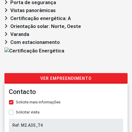
Porta de segurança
Vistas panorâmicas
Certificação energética: A
Orientação solar: Norte, Oeste
Varanda
Com estacionamento
VER EMPREENDIMENTO
Contacto
Solicite mais informações
Solicitar visita