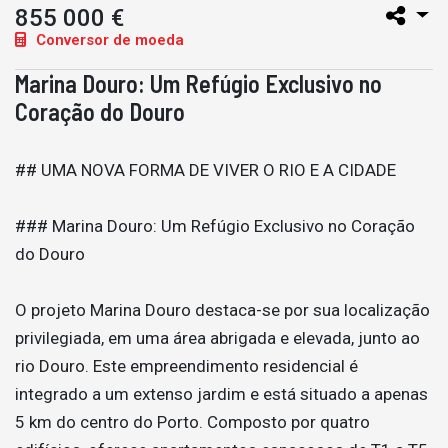
855 000 €
Conversor de moeda
Marina Douro: Um Refúgio Exclusivo no
Coração do Douro
## UMA NOVA FORMA DE VIVER O RIO E A CIDADE
### Marina Douro: Um Refúgio Exclusivo no Coração
do Douro
O projeto Marina Douro destaca-se por sua localização
privilegiada, em uma área abrigada e elevada, junto ao
rio Douro. Este empreendimento residencial é
integrado a um extenso jardim e está situado a apenas
5 km do centro do Porto. Composto por quatro