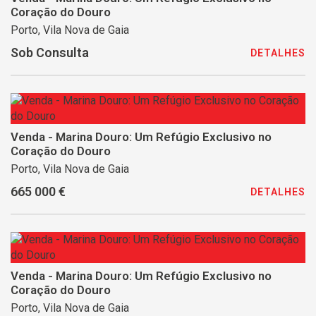
Coração do Douro
Porto, Vila Nova de Gaia
Sob Consulta
DETALHES
Venda - Marina Douro: Um Refúgio Exclusivo no
Coração do Douro
Porto, Vila Nova de Gaia
665 000 €
DETALHES
Venda - Marina Douro: Um Refúgio Exclusivo no
Coração do Douro
Porto, Vila Nova de Gaia