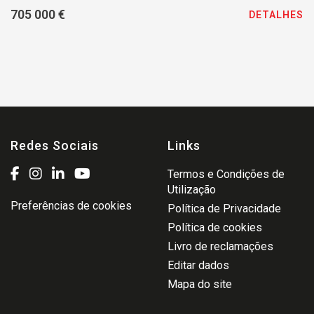
705 000 €
DETALHES
Redes Sociais
Links
Termos e Condições de
Utilização
Preferências de cookies
Política de Privacidade
Política de cookies
Livro de reclamações
Editar dados
Mapa do site