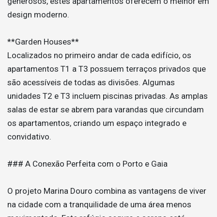
generosos, estes apartamentos oferecem o melhor em
design moderno.
**Garden Houses**
Localizados no primeiro andar de cada edifício, os
apartamentos T1 a T3 possuem terraços privados que
são acessíveis de todas as divisões. Algumas
unidades T2 e T3 incluem piscinas privadas. As amplas
salas de estar se abrem para varandas que circundam
os apartamentos, criando um espaço integrado e
convidativo.
### A Conexão Perfeita com o Porto e Gaia
O projeto Marina Douro combina as vantagens de viver
na cidade com a tranquilidade de uma área menos