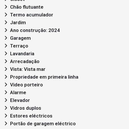
Chão flutuante
Termo acumulador
Jardim
Ano construção: 2024
Garagem
Terraço
Lavandaria
Arrecadação
Vista: Vista mar
Propriedade em primeira linha
Video porteiro
Alarme
Elevador
Vidros duplos
Estores eléctricos
Portão de garagem eléctrico