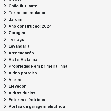
Chão flutuante
Termo acumulador
Jardim
Ano construção: 2024
Garagem
Terraço
Lavandaria
Arrecadação
Vista: Vista mar
Propriedade em primeira linha
Video porteiro
Alarme
Elevador
Vidros duplos
Estores eléctricos
Portão de garagem eléctrico