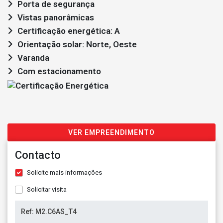
Porta de segurança
Vistas panorâmicas
Certificação energética: A
Orientação solar: Norte, Oeste
Varanda
Com estacionamento
VER EMPREENDIMENTO
Contacto
Solicite mais informações
Solicitar visita