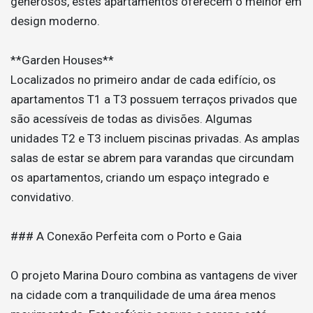
generosos, estes apartamentos oferecem o melhor em
design moderno.
**Garden Houses**
Localizados no primeiro andar de cada edifício, os
apartamentos T1 a T3 possuem terraços privados que
são acessíveis de todas as divisões. Algumas
unidades T2 e T3 incluem piscinas privadas. As amplas
salas de estar se abrem para varandas que circundam
os apartamentos, criando um espaço integrado e
convidativo.
### A Conexão Perfeita com o Porto e Gaia
O projeto Marina Douro combina as vantagens de viver
na cidade com a tranquilidade de uma área menos