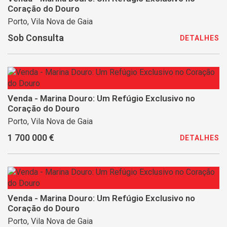
Coração do Douro
Porto, Vila Nova de Gaia
Sob Consulta
DETALHES
Venda - Marina Douro: Um Refúgio Exclusivo no
Coração do Douro
Porto, Vila Nova de Gaia
1 700 000 €
DETALHES
Venda - Marina Douro: Um Refúgio Exclusivo no
Coração do Douro
Porto, Vila Nova de Gaia