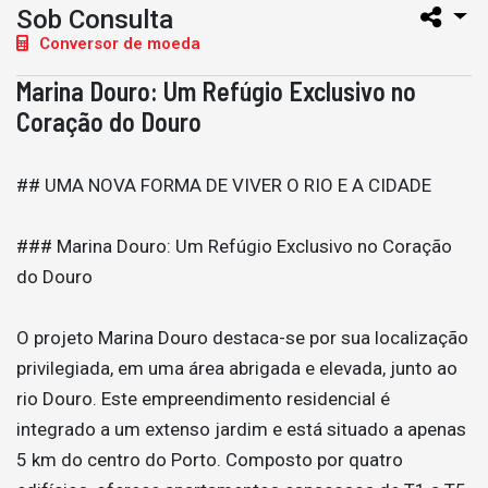
Sob Consulta
Conversor de moeda
Marina Douro: Um Refúgio Exclusivo no
Coração do Douro
## UMA NOVA FORMA DE VIVER O RIO E A CIDADE
### Marina Douro: Um Refúgio Exclusivo no Coração
do Douro
O projeto Marina Douro destaca-se por sua localização
privilegiada, em uma área abrigada e elevada, junto ao
rio Douro. Este empreendimento residencial é
integrado a um extenso jardim e está situado a apenas
5 km do centro do Porto. Composto por quatro