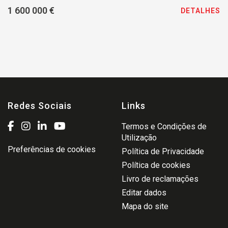
1 600 000 €
DETALHES
Redes Sociais
Links
Termos e Condições de
Utilização
Preferências de cookies
Política de Privacidade
Política de cookies
Livro de reclamações
Editar dados
Mapa do site