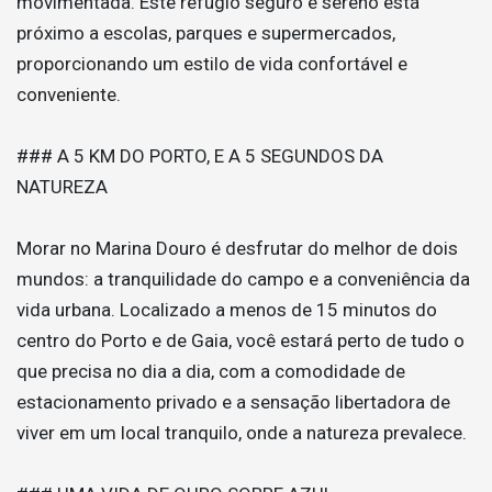
movimentada. Este refúgio seguro e sereno está
próximo a escolas, parques e supermercados,
proporcionando um estilo de vida confortável e
conveniente.
### A 5 KM DO PORTO, E A 5 SEGUNDOS DA
NATUREZA
Morar no Marina Douro é desfrutar do melhor de dois
mundos: a tranquilidade do campo e a conveniência da
vida urbana. Localizado a menos de 15 minutos do
centro do Porto e de Gaia, você estará perto de tudo o
que precisa no dia a dia, com a comodidade de
estacionamento privado e a sensação libertadora de
viver em um local tranquilo, onde a natureza prevalece.