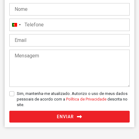
Portugal
+351
Sim, mantenha-me atualizado. Autorizo o uso de meus dados
pessoais de acordo com a
Política de Privacidade
descrita no
site.
ENVIAR