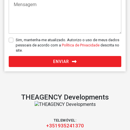
Sim, mantenha-me atualizado. Autorizo o uso de meus dados
pessoais de acordo com a
Política de Privacidade
descrita no
site.
ENVIAR
THEAGENCY Developments
TELEMÓVEL:
+351935241370