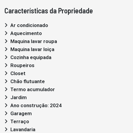
Características da Propriedade
Ar condicionado
Aquecimento
Maquina lavar roupa
Maquina lavar loiça
Cozinha equipada
Roupeiros
Closet
Chão flutuante
Termo acumulador
Jardim
Ano construção: 2024
Garagem
Terraço
Lavandaria