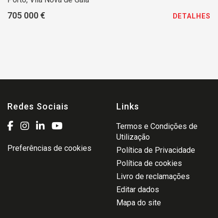
705 000 €
DETALHES
Redes Sociais
Links
Termos e Condições de
Utilização
Preferências de cookies
Política de Privacidade
Política de cookies
Livro de reclamações
Editar dados
Mapa do site