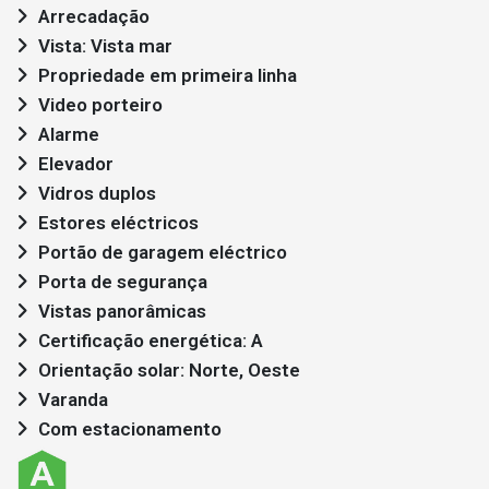
Arrecadação
Vista: Vista mar
Propriedade em primeira linha
Video porteiro
Alarme
Elevador
Vidros duplos
Estores eléctricos
Portão de garagem eléctrico
Porta de segurança
Vistas panorâmicas
Certificação energética: A
Orientação solar: Norte, Oeste
Varanda
Com estacionamento