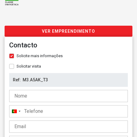
VER EMPREENDIMENTO
Contacto
Solicite mais informações
Solicitar visita
Portugal
+351