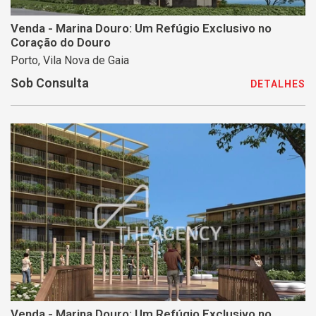
Venda - Marina Douro: Um Refúgio Exclusivo no
Coração do Douro
Porto, Vila Nova de Gaia
Sob Consulta
DETALHES
Venda - Marina Douro: Um Refúgio Exclusivo no