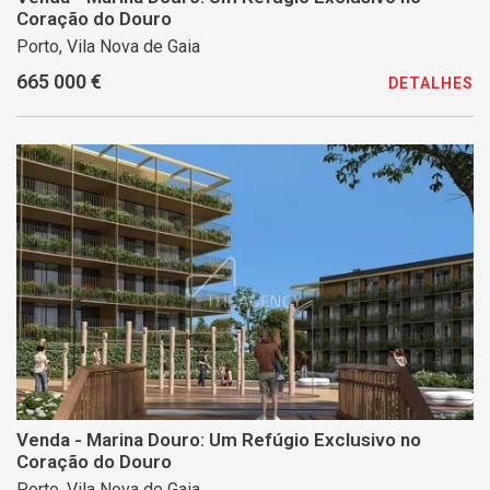
Coração do Douro
Porto, Vila Nova de Gaia
665 000 €
DETALHES
Venda - Marina Douro: Um Refúgio Exclusivo no
Coração do Douro
Porto, Vila Nova de Gaia