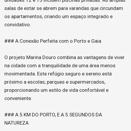
salas de estar se abrem para varandas que circundam
os apartamentos, criando um espaço integrado e
convidativo.
### A Conexão Perfeita com o Porto e Gaia
O projeto Marina Douro combina as vantagens de viver
na cidade com a tranquilidade de uma área menos
movimentada. Este refúgio seguro e sereno está
próximo a escolas, parques e supermercados,
proporcionando um estilo de vida confortável e
conveniente.
### A 5 KM DO PORTO, E A 5 SEGUNDOS DA
NATUREZA