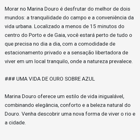
Morar no Marina Douro é desfrutar do melhor de dois
mundos: a tranquilidade do campo e a conveniência da
vida urbana. Localizado a menos de 15 minutos do
centro do Porto e de Gaia, você estará perto de tudo o
que precisa no dia a dia, com a comodidade de
estacionamento privado e a sensação libertadora de
viver em um local tranquilo, onde a natureza prevalece.
### UMA VIDA DE OURO SOBRE AZUL
Marina Douro oferece um estilo de vida inigualável,
combinando elegância, conforto e a beleza natural do
Douro. Venha descobrir uma nova forma de viver o rio e
a cidade.