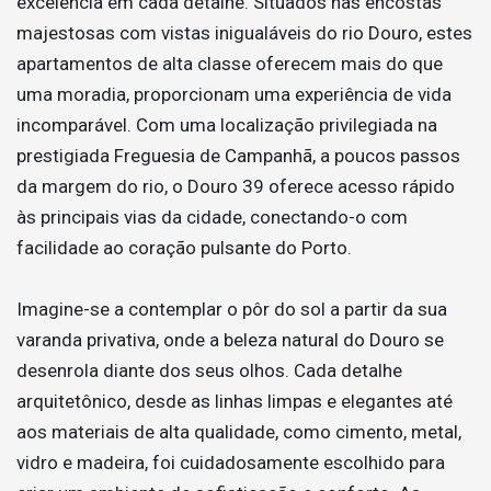
excelência em cada detalhe. Situados nas encostas
majestosas com vistas inigualáveis do rio Douro, estes
apartamentos de alta classe oferecem mais do que
uma moradia, proporcionam uma experiência de vida
incomparável. Com uma localização privilegiada na
prestigiada Freguesia de Campanhã, a poucos passos
da margem do rio, o Douro 39 oferece acesso rápido
às principais vias da cidade, conectando-o com
facilidade ao coração pulsante do Porto.
Imagine-se a contemplar o pôr do sol a partir da sua
varanda privativa, onde a beleza natural do Douro se
desenrola diante dos seus olhos. Cada detalhe
arquitetônico, desde as linhas limpas e elegantes até
aos materiais de alta qualidade, como cimento, metal,
vidro e madeira, foi cuidadosamente escolhido para