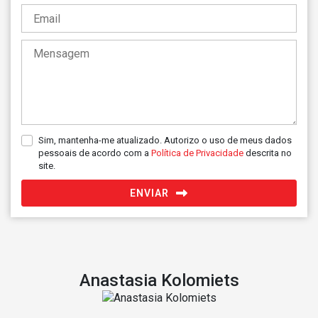
+351
Sim, mantenha-me atualizado. Autorizo o uso de meus dados
pessoais de acordo com a
Política de Privacidade
descrita no
site.
ENVIAR
Anastasia Kolomiets