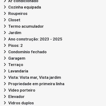
Ar condicionado
Cozinha equipada
Roupeiros
Closet
Termo acumulador
Jardim
Ano construção: 2023 - 2025
Pisos: 2
Condomínio fechado
Garagem
Terraço
Lavandaria
Vista: Vista mar, Vista jardim
Propriedade em primeira linha
Video porteiro
Elevador
Vidros duplos