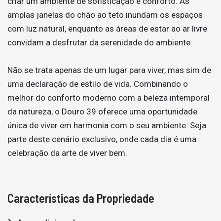
criar um ambiente de sofisticação e conforto. As
amplas janelas do chão ao teto inundam os espaços
com luz natural, enquanto as áreas de estar ao ar livre
convidam a desfrutar da serenidade do ambiente.
Não se trata apenas de um lugar para viver, mas sim de
uma declaração de estilo de vida. Combinando o
melhor do conforto moderno com a beleza intemporal
da natureza, o Douro 39 oferece uma oportunidade
única de viver em harmonia com o seu ambiente. Seja
parte deste cenário exclusivo, onde cada dia é uma
celebração da arte de viver bem.
Características da Propriedade