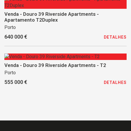
Venda - Douro 39 Riverside Apartments -
Apartamento T2Duplex
Porto
640 000 €
DETALHES
Venda - Douro 39 Riverside Apartments - T2
Porto
555 000 €
DETALHES