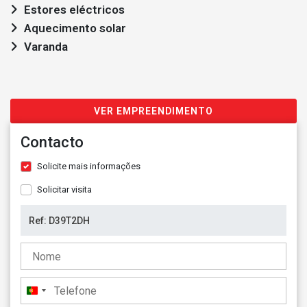
Estores eléctricos
Aquecimento solar
Varanda
VER EMPREENDIMENTO
Contacto
Solicite mais informações
Solicitar visita
Portugal