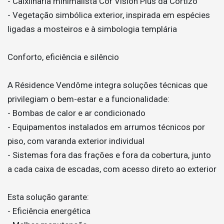
- Caixilharia minimalista Cor Vision Plus da Cortizo
- Vegetação simbólica exterior, inspirada em espécies
ligadas a mosteiros e à simbologia templária
Conforto, eficiência e silêncio
A Résidence Vendôme integra soluções técnicas que
privilegiam o bem-estar e a funcionalidade:
- Bombas de calor e ar condicionado
- Equipamentos instalados em arrumos técnicos por
piso, com varanda exterior individual
- Sistemas fora das frações e fora da cobertura, junto
a cada caixa de escadas, com acesso direto ao exterior
Esta solução garante:
- Eficiência energética