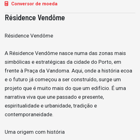
Conversor de moeda
Résidence Vendôme
Résidence Vendôme
A Résidence Vendôme nasce numa das zonas mais
simbólicas e estratégicas da cidade do Porto, em
frente à Praça da Vandoma. Aqui, onde a história ecoa
e o futuro já começou a ser construído, surge um
projeto que é muito mais do que um edifício. É uma
narrativa viva que une passado e presente,
espiritualidade e urbanidade, tradição e
contemporaneidade.
Uma origem com história