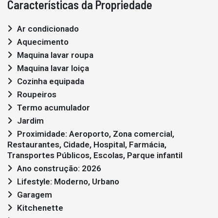
Características da Propriedade
Ar condicionado
Aquecimento
Maquina lavar roupa
Maquina lavar loiça
Cozinha equipada
Roupeiros
Termo acumulador
Jardim
Proximidade: Aeroporto, Zona comercial,
Restaurantes, Cidade, Hospital, Farmácia,
Transportes Públicos, Escolas, Parque infantil
Ano construção: 2026
Lifestyle: Moderno, Urbano
Garagem
Kitchenette