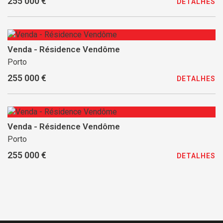
255 000 €
DETALHES
Venda - Résidence Vendôme
Porto
255 000 €
DETALHES
Venda - Résidence Vendôme
Porto
255 000 €
DETALHES