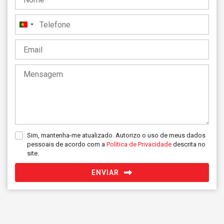
Portugal
+351
Sim, mantenha-me atualizado. Autorizo o uso de meus dados
pessoais de acordo com a
Política de Privacidade
descrita no
site.
ENVIAR