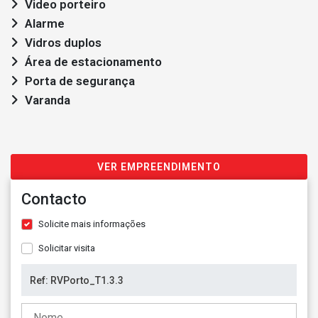
Video porteiro
Alarme
Vidros duplos
Área de estacionamento
Porta de segurança
Varanda
VER EMPREENDIMENTO
Contacto
Solicite mais informações
Solicitar visita