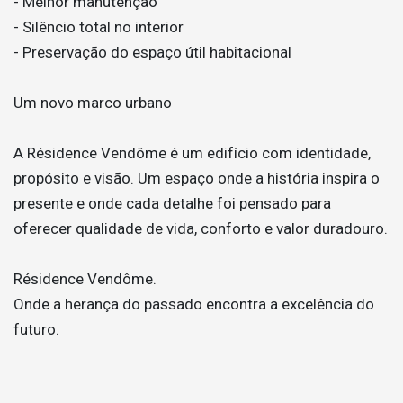
- Melhor manutenção
- Silêncio total no interior
- Preservação do espaço útil habitacional
Um novo marco urbano
A Résidence Vendôme é um edifício com identidade,
propósito e visão. Um espaço onde a história inspira o
presente e onde cada detalhe foi pensado para
oferecer qualidade de vida, conforto e valor duradouro.
Résidence Vendôme.
Onde a herança do passado encontra a excelência do
futuro.