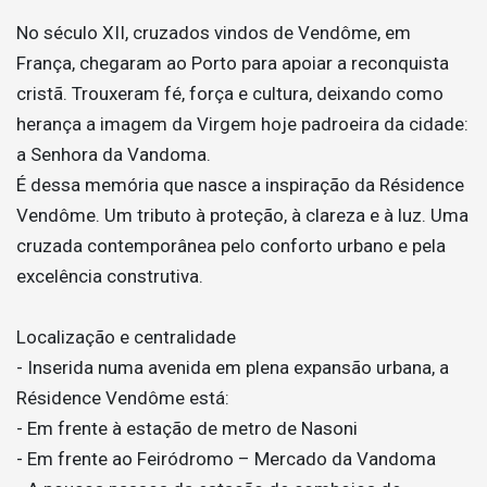
No século XII, cruzados vindos de Vendôme, em
França, chegaram ao Porto para apoiar a reconquista
cristã. Trouxeram fé, força e cultura, deixando como
herança a imagem da Virgem hoje padroeira da cidade:
a Senhora da Vandoma.
É dessa memória que nasce a inspiração da Résidence
Vendôme. Um tributo à proteção, à clareza e à luz. Uma
cruzada contemporânea pelo conforto urbano e pela
excelência construtiva.
Localização e centralidade
- Inserida numa avenida em plena expansão urbana, a
Résidence Vendôme está:
- Em frente à estação de metro de Nasoni
- Em frente ao Feiródromo – Mercado da Vandoma