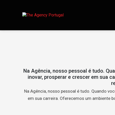
Na Agência, nosso pessoal é tudo. Quan
inovar, prosperar e crescer em sua c
r
Na Agência, nosso pessoal é tudo. Quando você 
em sua carreira. Oferecemos um ambiente bo