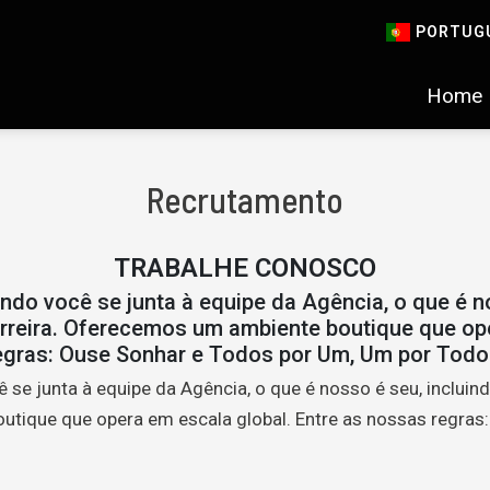
PORTUG
Home
Recrutamento
TRABALHE CONOSCO
do você se junta à equipe da Agência, o que é n
arreira. Oferecemos um ambiente boutique que op
egras: Ouse Sonhar e Todos por Um, Um por Todo
se junta à equipe da Agência, o que é nosso é seu, incluind
utique que opera em escala global. Entre as nossas regras