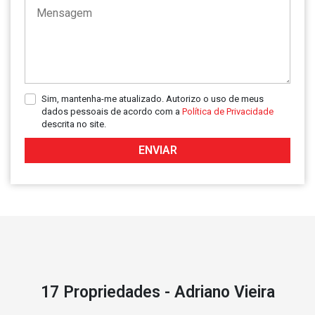
Sim, mantenha-me atualizado. Autorizo o uso de meus
dados pessoais de acordo com a
Política de Privacidade
descrita no site.
ENVIAR
17 Propriedades - Adriano Vieira