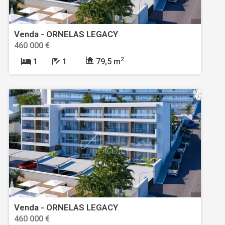
Venda - ORNELAS LEGACY
460 000 €
2
1
1
79,5 m
Venda - ORNELAS LEGACY
460 000 €