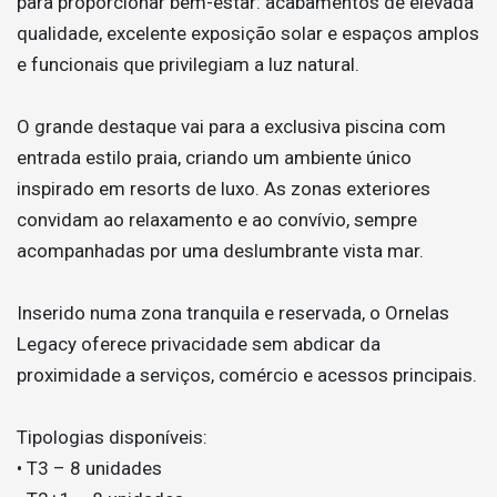
para proporcionar bem-estar: acabamentos de elevada
qualidade, excelente exposição solar e espaços amplos
e funcionais que privilegiam a luz natural.
O grande destaque vai para a exclusiva piscina com
entrada estilo praia, criando um ambiente único
inspirado em resorts de luxo. As zonas exteriores
convidam ao relaxamento e ao convívio, sempre
acompanhadas por uma deslumbrante vista mar.
Inserido numa zona tranquila e reservada, o Ornelas
Legacy oferece privacidade sem abdicar da
proximidade a serviços, comércio e acessos principais.
Tipologias disponíveis:
• T3 – 8 unidades