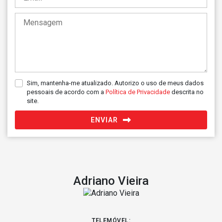
Sim, mantenha-me atualizado. Autorizo o uso de meus dados
pessoais de acordo com a
Política de Privacidade
descrita no
site.
ENVIAR
Adriano Vieira
TELEMÓVEL: