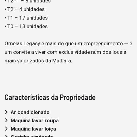
• T2+1 – 8 unidades
• T2 – 4 unidades
• T1 – 17 unidades
• T0 – 13 unidades
Ornelas Legacy é mais do que um empreendimento — é
um convite a viver com exclusividade num dos locais
mais valorizados da Madeira.
Características da Propriedade
Ar condicionado
Maquina lavar roupa
Maquina lavar loiça
Cozinha equipada