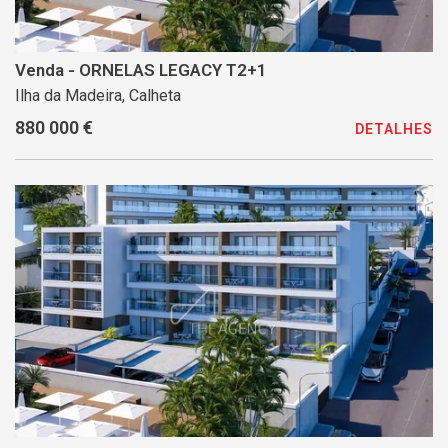
Venda - ORNELAS LEGACY T2+1
Ilha da Madeira, Calheta
880 000 €
DETALHES