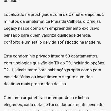
os dias.
Localizado na prestigiada zona da Calheta, a apenas 5
minutos da emblemática Praia da Calheta, o Ornelas
Legacy nasce como um empreendimento exclusivo
pensado para quem valoriza qualidade de vida,
conforto e um estilo de vida sofisticado na Madeira.
Este condomínio privado integra 50 apartamentos,
com tipologias que vão do T0 ao T3, incluindo opções
T2+1, ideais tanto para habitação própria como para
casa de férias ou investimento seguro num dos
destinos mais procurados da ilha.
Com uma arquitetura contemporânea e linhas
elegantes, cada detalhe foi cuidadosamente pensado