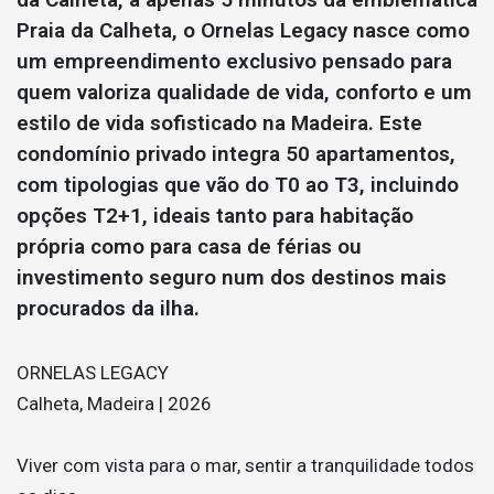
Praia da Calheta, o Ornelas Legacy nasce como
um empreendimento exclusivo pensado para
quem valoriza qualidade de vida, conforto e um
estilo de vida sofisticado na Madeira. Este
condomínio privado integra 50 apartamentos,
com tipologias que vão do T0 ao T3, incluindo
opções T2+1, ideais tanto para habitação
própria como para casa de férias ou
investimento seguro num dos destinos mais
procurados da ilha.
ORNELAS LEGACY
Calheta, Madeira | 2026
Viver com vista para o mar, sentir a tranquilidade todos