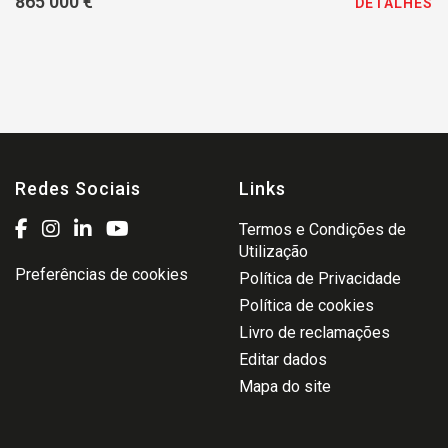
865 000 €
DETALHES
Redes Sociais
Links
Termos e Condições de
Utilização
Preferências de cookies
Política de Privacidade
Política de cookies
Livro de reclamações
Editar dados
Mapa do site