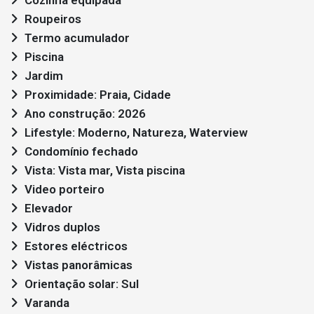
Roupeiros
Termo acumulador
Piscina
Jardim
Proximidade: Praia, Cidade
Ano construção: 2026
Lifestyle: Moderno, Natureza, Waterview
Condomínio fechado
Vista: Vista mar, Vista piscina
Video porteiro
Elevador
Vidros duplos
Estores eléctricos
Vistas panorâmicas
Orientação solar: Sul
Varanda