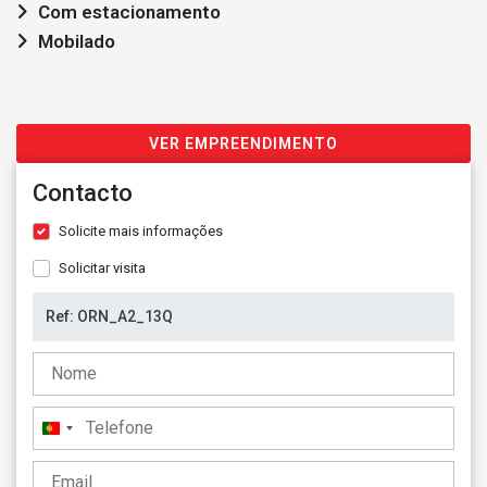
Com estacionamento
Mobilado
VER EMPREENDIMENTO
Contacto
Solicite mais informações
Solicitar visita
Portugal
+351