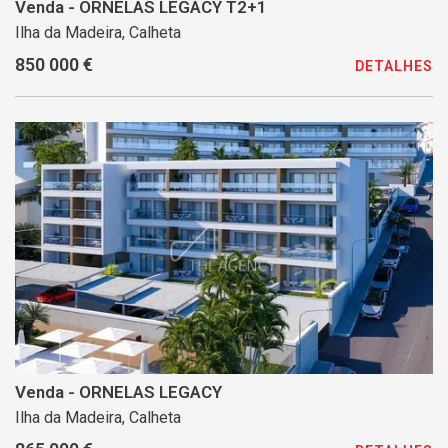
Venda - ORNELAS LEGACY T2+1
Ilha da Madeira, Calheta
850 000 €
DETALHES
Venda - ORNELAS LEGACY
Ilha da Madeira, Calheta