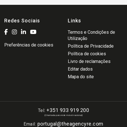
Redes Sociais
Links
Termos e Condições de
Utilização
Preferências de cookies
Política de Privacidade
Política de cookies
Livro de reclamações
Editar dados
Mapa do site
+351 933 919 200
Tel:
(Chamada para rede móvel nacional)
portugal@theagencyre.com
Email: