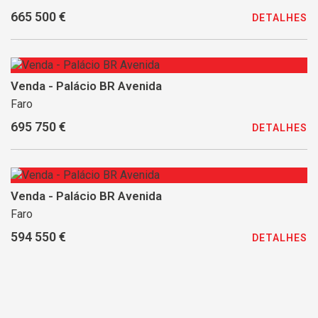
665 500 €
DETALHES
Venda - Palácio BR Avenida
Faro
695 750 €
DETALHES
Venda - Palácio BR Avenida
Faro
594 550 €
DETALHES