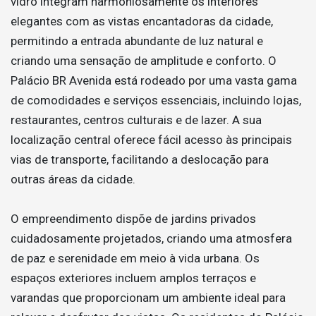
vidro integram harmoniosamente os interiores
elegantes com as vistas encantadoras da cidade,
permitindo a entrada abundante de luz natural e
criando uma sensação de amplitude e conforto. O
Palácio BR Avenida está rodeado por uma vasta gama
de comodidades e serviços essenciais, incluindo lojas,
restaurantes, centros culturais e de lazer. A sua
localização central oferece fácil acesso às principais
vias de transporte, facilitando a deslocação para
outras áreas da cidade.
O empreendimento dispõe de jardins privados
cuidadosamente projetados, criando uma atmosfera
de paz e serenidade em meio à vida urbana. Os
espaços exteriores incluem amplos terraços e
varandas que proporcionam um ambiente ideal para