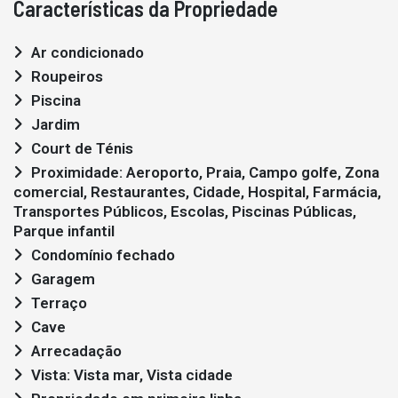
Características da Propriedade
Ar condicionado
Roupeiros
Piscina
Jardim
Court de Ténis
Proximidade: Aeroporto, Praia, Campo golfe, Zona
comercial, Restaurantes, Cidade, Hospital, Farmácia,
Transportes Públicos, Escolas, Piscinas Públicas,
Parque infantil
Condomínio fechado
Garagem
Terraço
Cave
Arrecadação
Vista: Vista mar, Vista cidade