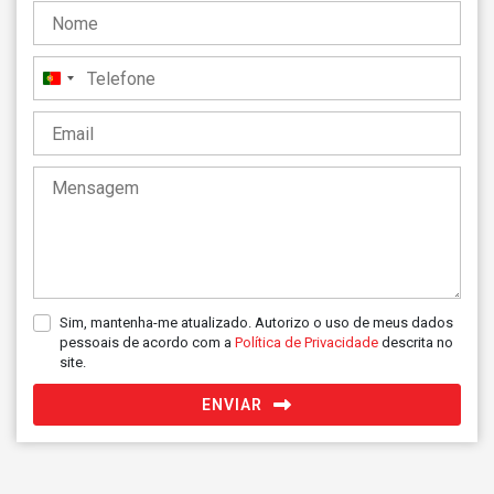
Portugal
+351
Sim, mantenha-me atualizado. Autorizo o uso de meus dados
pessoais de acordo com a
Política de Privacidade
descrita no
site.
ENVIAR