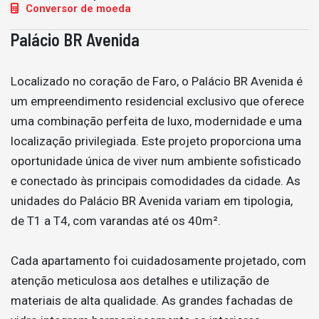
Conversor de moeda
Palácio BR Avenida
Localizado no coração de Faro, o Palácio BR Avenida é
um empreendimento residencial exclusivo que oferece
uma combinação perfeita de luxo, modernidade e uma
localização privilegiada. Este projeto proporciona uma
oportunidade única de viver num ambiente sofisticado
e conectado às principais comodidades da cidade. As
unidades do Palácio BR Avenida variam em tipologia,
de T1 a T4, com varandas até os 40m².
Cada apartamento foi cuidadosamente projetado, com
atenção meticulosa aos detalhes e utilização de
materiais de alta qualidade. As grandes fachadas de