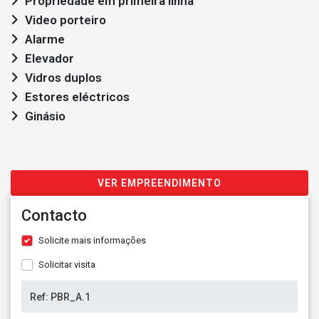
Propriedade em primeira linha
Video porteiro
Alarme
Elevador
Vidros duplos
Estores eléctricos
Ginásio
VER EMPREENDIMENTO
Contacto
Solicite mais informações
Solicitar visita