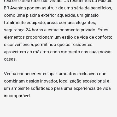
relaxar e desfrutar das vistas. Os residentes do Palácio
BR Avenida podem usufruir de uma série de benefícios,
como uma piscina exterior aquecida, um ginásio
totalmente equipado, áreas comuns elegantes,
segurança 24 horas e estacionamento privado. Estes
elementos proporcionam um estilo de vida de conforto
e conveniência, permitindo que os residentes
aproveitem ao máximo cada momento nas suas novas
casas.
Venha conhecer estes apartamentos exclusivos que
combinam design inovador, localização excepcional e
um ambiente sofisticado para uma experiência de vida
incomparável.