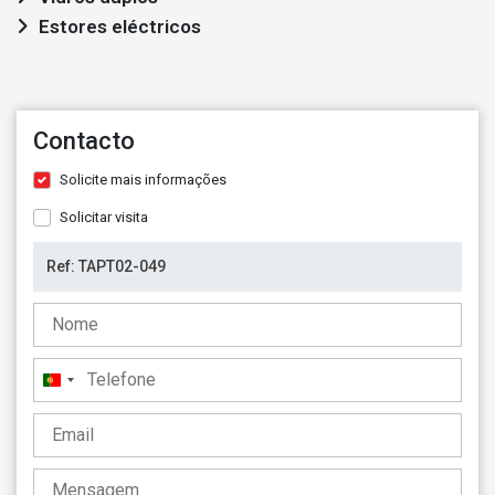
Estores eléctricos
Contacto
Solicite mais informações
Solicitar visita
Portugal
+351