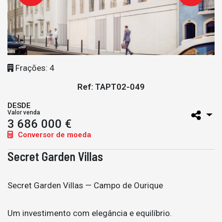
Frações: 4
Ref: TAPT02-049
DESDE
Valor venda
3 686 000 €
Conversor de moeda
Secret Garden Villas
Secret Garden Villas — Campo de Ourique
Um investimento com elegância e equilíbrio.