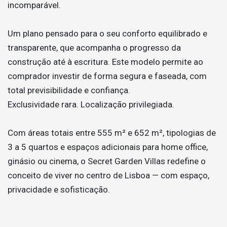
incomparável.
Um plano pensado para o seu conforto equilibrado e
transparente, que acompanha o progresso da
construção até à escritura. Este modelo permite ao
comprador investir de forma segura e faseada, com
total previsibilidade e confiança.
Exclusividade rara. Localização privilegiada.
Com áreas totais entre 555 m² e 652 m², tipologias de
3 a 5 quartos e espaços adicionais para home office,
ginásio ou cinema, o Secret Garden Villas redefine o
conceito de viver no centro de Lisboa — com espaço,
privacidade e sofisticação.