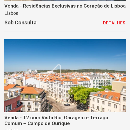
Venda - Residências Exclusivas no Coração de Lisboa
Lisboa
Sob Consulta
DETALHES
Venda - T2 com Vista Rio, Garagem e Terraço
Comum – Campo de Ourique