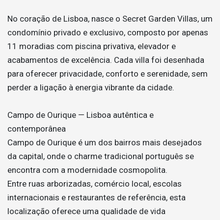
No coração de Lisboa, nasce o Secret Garden Villas, um
condomínio privado e exclusivo, composto por apenas
11 moradias com piscina privativa, elevador e
acabamentos de excelência. Cada villa foi desenhada
para oferecer privacidade, conforto e serenidade, sem
perder a ligação à energia vibrante da cidade.
Campo de Ourique — Lisboa autêntica e
contemporânea
Campo de Ourique é um dos bairros mais desejados
da capital, onde o charme tradicional português se
encontra com a modernidade cosmopolita.
Entre ruas arborizadas, comércio local, escolas
internacionais e restaurantes de referência, esta
localização oferece uma qualidade de vida