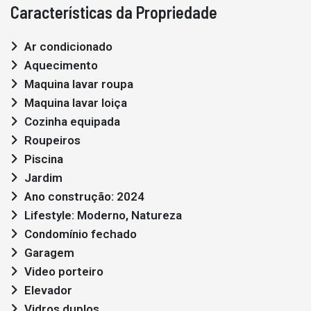
Características da Propriedade
Ar condicionado
Aquecimento
Maquina lavar roupa
Maquina lavar loiça
Cozinha equipada
Roupeiros
Piscina
Jardim
Ano construção: 2024
Lifestyle: Moderno, Natureza
Condomínio fechado
Garagem
Video porteiro
Elevador
Vidros duplos