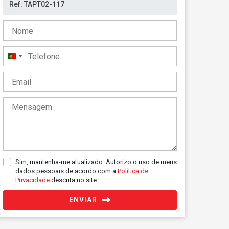
Portugal
+351
Sim, mantenha-me atualizado. Autorizo o uso de meus
dados pessoais de acordo com a
Política de
Privacidade
descrita no site.
ENVIAR