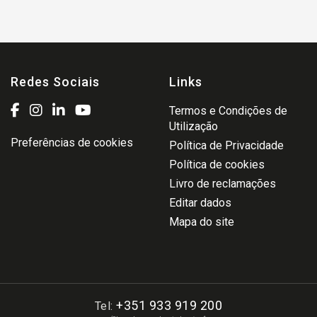
Redes Sociais
Links
Termos e Condições de
Utilização
Preferências de cookies
Política de Privacidade
Política de cookies
Livro de reclamações
Editar dados
Mapa do site
+351 933 919 200
Tel: