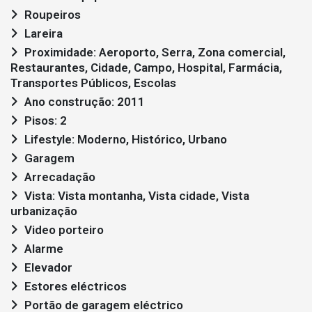
Roupeiros
Lareira
Proximidade: Aeroporto, Serra, Zona comercial,
Restaurantes, Cidade, Campo, Hospital, Farmácia,
Transportes Públicos, Escolas
Ano construção: 2011
Pisos: 2
Lifestyle: Moderno, Histórico, Urbano
Garagem
Arrecadação
Vista: Vista montanha, Vista cidade, Vista
urbanização
Video porteiro
Alarme
Elevador
Estores eléctricos
Portão de garagem eléctrico