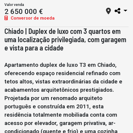
Valor venda
2 650 000 €
Conversor de moeda
Chiado | Duplex de luxo com 3 quartos em
uma localização privilegiada, com garagem
e vista para a cidade
Apartamento duplex de luxo T3 em Chiado,
oferecendo espaço residencial refinado com
tetos altos, vistas extraordinárias da cidade e
acabamentos arquitetônicos prestigiados.
Projetada por um renomado arquiteto
português e construída em 2011, esta
residência totalmente mobiliada conta com
acesso por elevador, garagem privativa, ar-
condicionado (quente e frio) e uma cozinha