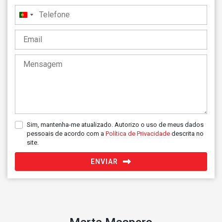
Portugal
+351
Sim, mantenha-me atualizado. Autorizo o uso de meus dados
pessoais de acordo com a
Política de Privacidade
descrita no
site.
ENVIAR