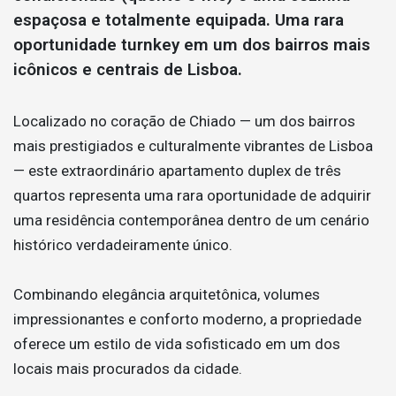
espaçosa e totalmente equipada. Uma rara
oportunidade turnkey em um dos bairros mais
icônicos e centrais de Lisboa.
Localizado no coração de Chiado — um dos bairros
mais prestigiados e culturalmente vibrantes de Lisboa
— este extraordinário apartamento duplex de três
quartos representa uma rara oportunidade de adquirir
uma residência contemporânea dentro de um cenário
histórico verdadeiramente único.
Combinando elegância arquitetônica, volumes
impressionantes e conforto moderno, a propriedade
oferece um estilo de vida sofisticado em um dos
locais mais procurados da cidade.