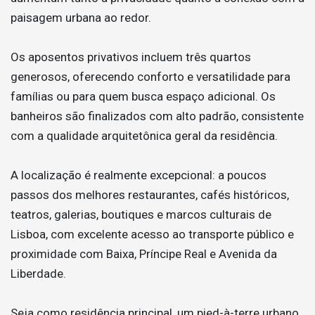
paisagem urbana ao redor.
Os aposentos privativos incluem três quartos
generosos, oferecendo conforto e versatilidade para
famílias ou para quem busca espaço adicional. Os
banheiros são finalizados com alto padrão, consistente
com a qualidade arquitetônica geral da residência.
A localização é realmente excepcional: a poucos
passos dos melhores restaurantes, cafés históricos,
teatros, galerias, boutiques e marcos culturais de
Lisboa, com excelente acesso ao transporte público e
proximidade com Baixa, Príncipe Real e Avenida da
Liberdade.
Seja como residência principal, um pied-à-terre urbano