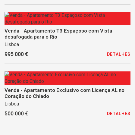
Venda - Apartamento T3 Espaçoso com Vista
desafogada para o Rio
Lisboa
995 000 €
DETALHES
Venda - Apartamento Exclusivo com Licença AL no
Coração do Chiado
Lisboa
500 000 €
DETALHES