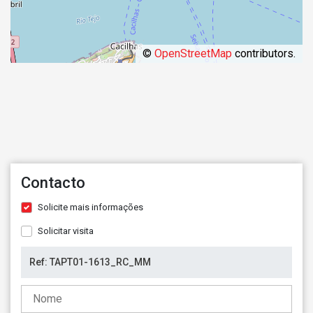
©
OpenStreetMap
contributors.
Contacto
Solicite mais informações
Solicitar visita