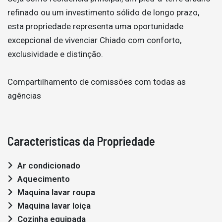
refinado ou um investimento sólido de longo prazo,
esta propriedade representa uma oportunidade
excepcional de vivenciar Chiado com conforto,
exclusividade e distinção.
Compartilhamento de comissões com todas as
agências
Características da Propriedade
Ar condicionado
Aquecimento
Maquina lavar roupa
Maquina lavar loiça
Cozinha equipada