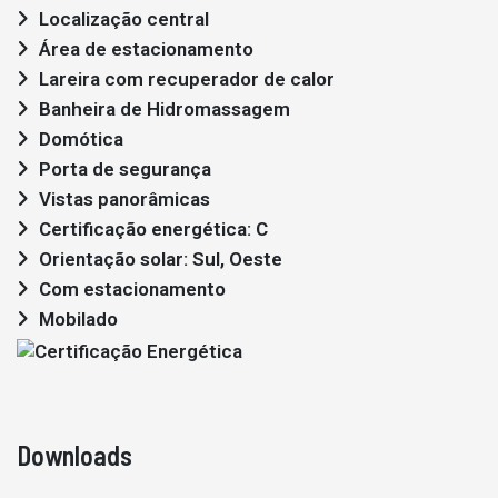
Localização central
Área de estacionamento
Lareira com recuperador de calor
Banheira de Hidromassagem
Domótica
Porta de segurança
Vistas panorâmicas
Certificação energética: C
Orientação solar: Sul, Oeste
Com estacionamento
Mobilado
Downloads