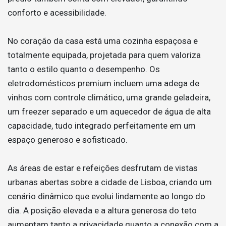
conforto e acessibilidade.
No coração da casa está uma cozinha espaçosa e
totalmente equipada, projetada para quem valoriza
tanto o estilo quanto o desempenho. Os
eletrodomésticos premium incluem uma adega de
vinhos com controle climático, uma grande geladeira,
um freezer separado e um aquecedor de água de alta
capacidade, tudo integrado perfeitamente em um
espaço generoso e sofisticado.
As áreas de estar e refeições desfrutam de vistas
urbanas abertas sobre a cidade de Lisboa, criando um
cenário dinâmico que evolui lindamente ao longo do
dia. A posição elevada e a altura generosa do teto
aumentam tanto a privacidade quanto a conexão com a