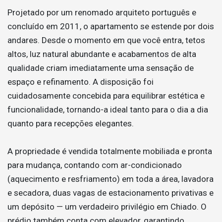
Projetado por um renomado arquiteto português e
concluído em 2011, o apartamento se estende por dois
andares. Desde o momento em que você entra, tetos
altos, luz natural abundante e acabamentos de alta
qualidade criam imediatamente uma sensação de
espaço e refinamento. A disposição foi
cuidadosamente concebida para equilibrar estética e
funcionalidade, tornando-a ideal tanto para o dia a dia
quanto para recepções elegantes.
A propriedade é vendida totalmente mobiliada e pronta
para mudança, contando com ar-condicionado
(aquecimento e resfriamento) em toda a área, lavadora
e secadora, duas vagas de estacionamento privativas e
um depósito — um verdadeiro privilégio em Chiado. O
prédio também conta com elevador, garantindo