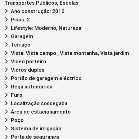
Transportes Públicos, Escolas
Ano construção: 2010
Pisos: 2
Lifestyle: Moderno, Natureza
Garagem
Terraço
Vista: Vista campo , Vista montanha, Vista jardim
Video porteiro
Vidros duplos
Portão de garagem eléctrico
Rega automática
Furo
Localização sossegada
Área de estacionamento
Poço
Sistema de irrigação
Porta de segurança