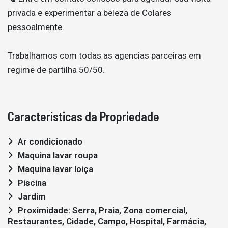
privada e experimentar a beleza de Colares
pessoalmente.
Trabalhamos com todas as agencias parceiras em
regime de partilha 50/50.
Características da Propriedade
Ar condicionado
Maquina lavar roupa
Maquina lavar loiça
Piscina
Jardim
Proximidade: Serra, Praia, Zona comercial,
Restaurantes, Cidade, Campo, Hospital, Farmácia,