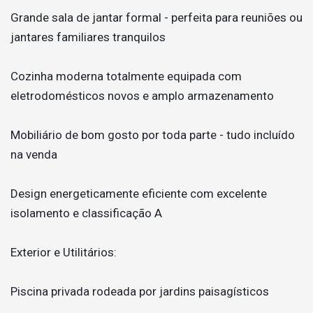
Grande sala de jantar formal - perfeita para reuniões ou
jantares familiares tranquilos
Cozinha moderna totalmente equipada com
eletrodomésticos novos e amplo armazenamento
Mobiliário de bom gosto por toda parte - tudo incluído
na venda
Design energeticamente eficiente com excelente
isolamento e classificação A
Exterior e Utilitários:
Piscina privada rodeada por jardins paisagísticos