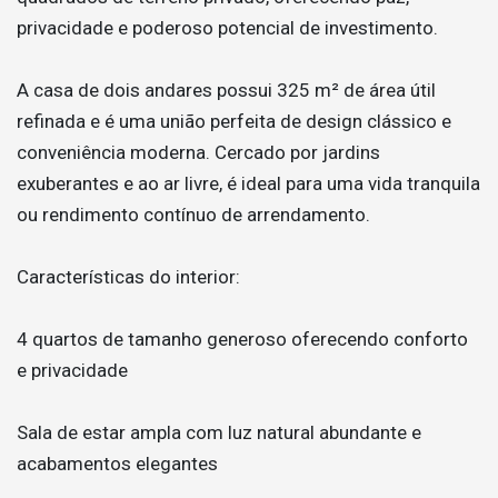
privacidade e poderoso potencial de investimento.
A casa de dois andares possui 325 m² de área útil
refinada e é uma união perfeita de design clássico e
conveniência moderna. Cercado por jardins
exuberantes e ao ar livre, é ideal para uma vida tranquila
ou rendimento contínuo de arrendamento.
Características do interior:
4 quartos de tamanho generoso oferecendo conforto
e privacidade
Sala de estar ampla com luz natural abundante e
acabamentos elegantes