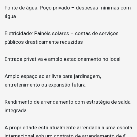
Fonte de água: Poço privado – despesas mínimas com
água
Eletricidade: Painéis solares – contas de serviços
públicos drasticamente reduzidas
Entrada privativa e amplo estacionamento no local
Amplo espaço ao ar livre para jardinagem,
entretenimento ou expansão futura
Rendimento de arrendamento com estratégia de saída
integrada
A propriedade está atualmente arrendada a uma escola
internacional sob um contrato de arrendamento de €