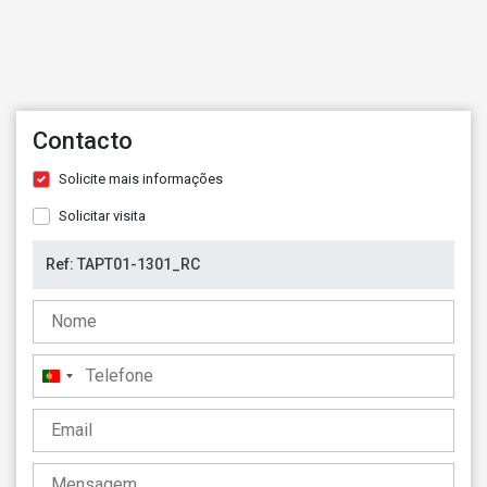
Contacto
Solicite mais informações
Solicitar visita
Portugal
+351