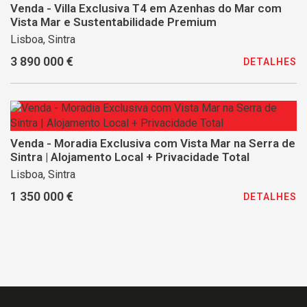
Venda - Villa Exclusiva T4 em Azenhas do Mar com
Vista Mar e Sustentabilidade Premium
Lisboa, Sintra
3 890 000 €
DETALHES
Venda - Moradia Exclusiva com Vista Mar na Serra de
Sintra | Alojamento Local + Privacidade Total
Lisboa, Sintra
1 350 000 €
DETALHES