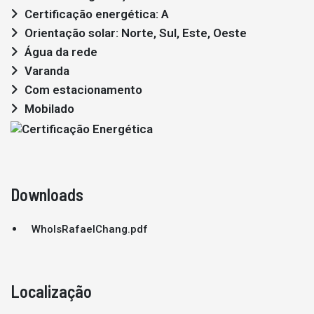
Certificação energética: A
Orientação solar: Norte, Sul, Este, Oeste
Água da rede
Varanda
Com estacionamento
Mobilado
Downloads
WhoIsRafaelChang.pdf
Localização