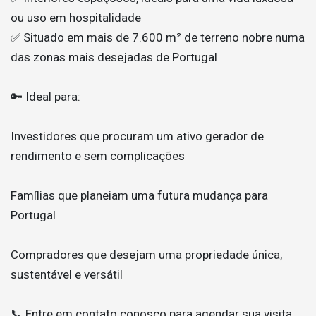
ou uso em hospitalidade
✅ Situado em mais de 7.600 m² de terreno nobre numa
das zonas mais desejadas de Portugal
🔑 Ideal para:
Investidores que procuram um ativo gerador de
rendimento e sem complicações
Famílias que planeiam uma futura mudança para
Portugal
Compradores que desejam uma propriedade única,
sustentável e versátil
📞 Entre em contato conosco para agendar sua visita