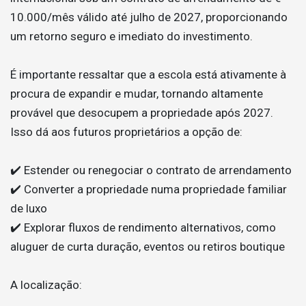
10.000/mês válido até julho de 2027, proporcionando
um retorno seguro e imediato do investimento.
É importante ressaltar que a escola está ativamente à
procura de expandir e mudar, tornando altamente
provável que desocupem a propriedade após 2027.
Isso dá aos futuros proprietários a opção de:
✔️ Estender ou renegociar o contrato de arrendamento
✔️ Converter a propriedade numa propriedade familiar
de luxo
✔️ Explorar fluxos de rendimento alternativos, como
aluguer de curta duração, eventos ou retiros boutique
A localização: