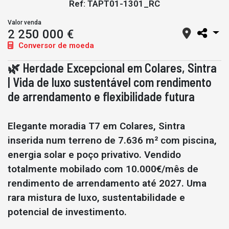
Ref: TAPT01-1301_RC
Valor venda
2 250 000 €
Conversor de moeda
🌿 Herdade Excepcional em Colares, Sintra
| Vida de luxo sustentável com rendimento
de arrendamento e flexibilidade futura
Elegante moradia T7 em Colares, Sintra
inserida num terreno de 7.636 m² com piscina,
energia solar e poço privativo. Vendido
totalmente mobilado com 10.000€/mês de
rendimento de arrendamento até 2027. Uma
rara mistura de luxo, sustentabilidade e
potencial de investimento.