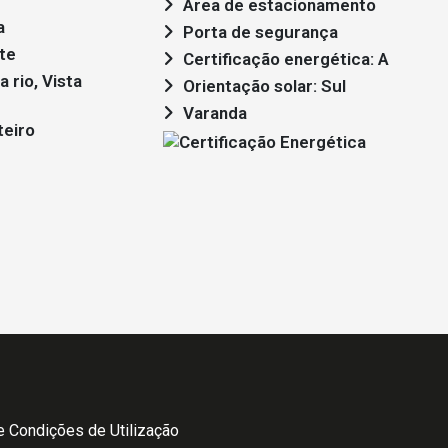
Área de estacionamento
a
Porta de segurança
te
Certificação energética: A
Orientação solar: Sul
Varanda
teiro
 Condições de Utilização