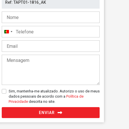
Portugal
+351
Sim, mantenha-me atualizado. Autorizo o uso de meus
dados pessoais de acordo com a
Política de
Privacidade
descrita no site.
ENVIAR