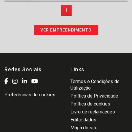
1
VER EMPREENDIMENTO
Redes Sociais
Links
Termos e Condições de
Utilização
Preferências de cookies
Política de Privacidade
Política de cookies
Livro de reclamações
Editar dados
Mapa do site