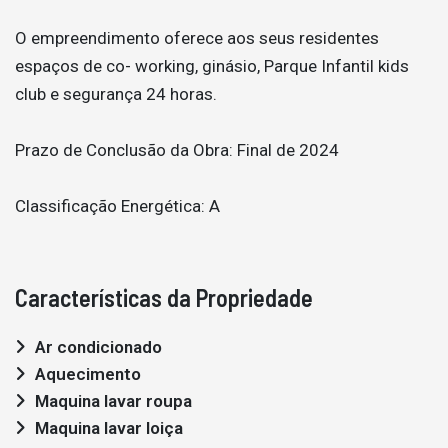
O empreendimento oferece aos seus residentes
espaços de co- working, ginásio, Parque Infantil kids
club e segurança 24 horas.
Prazo de Conclusão da Obra: Final de 2024
Classificação Energética: A
Características da Propriedade
Ar condicionado
Aquecimento
Maquina lavar roupa
Maquina lavar loiça