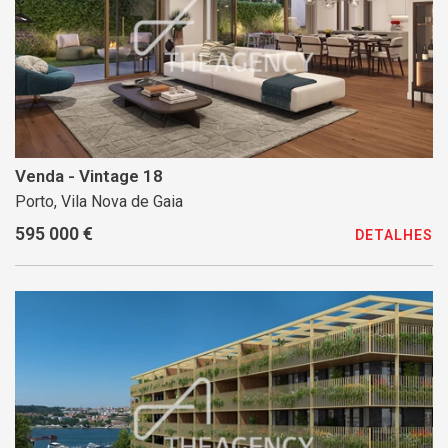
Venda - Vintage 18
Porto, Vila Nova de Gaia
595 000 €
DETALHES