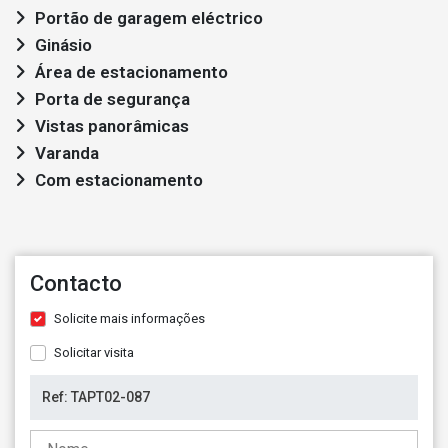
Portão de garagem eléctrico
Ginásio
Área de estacionamento
Porta de segurança
Vistas panorâmicas
Varanda
Com estacionamento
Contacto
Solicite mais informações
Solicitar visita