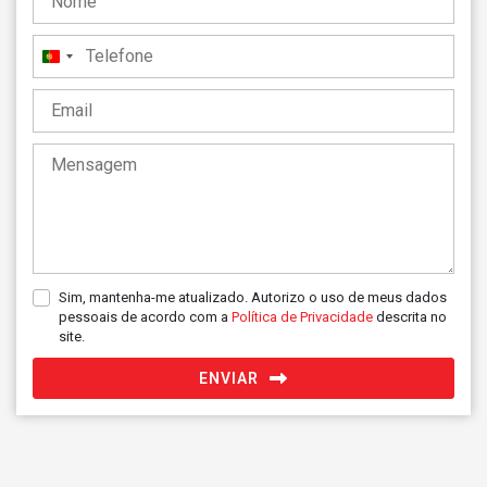
Portugal
+351
Sim, mantenha-me atualizado. Autorizo o uso de meus dados
pessoais de acordo com a
Política de Privacidade
descrita no
site.
ENVIAR