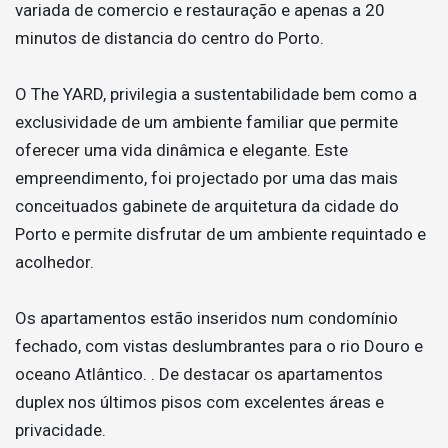
variada de comercio e restauração e apenas a 20
minutos de distancia do centro do Porto.
O The YARD, privilegia a sustentabilidade bem como a
exclusividade de um ambiente familiar que permite
oferecer uma vida dinâmica e elegante. Este
empreendimento, foi projectado por uma das mais
conceituados gabinete de arquitetura da cidade do
Porto e permite disfrutar de um ambiente requintado e
acolhedor.
Os apartamentos estão inseridos num condomínio
fechado, com vistas deslumbrantes para o rio Douro e
oceano Atlântico. . De destacar os apartamentos
duplex nos últimos pisos com excelentes áreas e
privacidade.