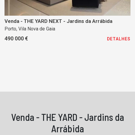
Venda - THE YARD NEXT - Jardins da Arrábida
Porto, Vila Nova de Gaia
490 000 €
DETALHES
Venda - THE YARD - Jardins da
Arrábida