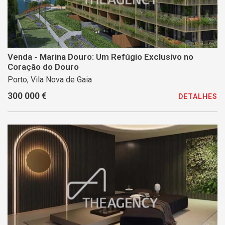
Venda - Marina Douro: Um Refúgio Exclusivo no
Coração do Douro
Porto, Vila Nova de Gaia
300 000 €
DETALHES