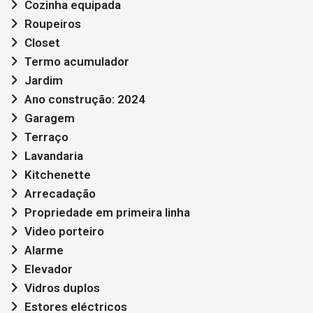
Cozinha equipada
Roupeiros
Closet
Termo acumulador
Jardim
Ano construção: 2024
Garagem
Terraço
Lavandaria
Kitchenette
Arrecadação
Propriedade em primeira linha
Video porteiro
Alarme
Elevador
Vidros duplos
Estores eléctricos