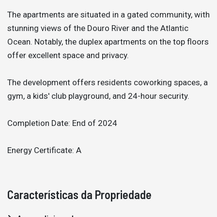
The apartments are situated in a gated community, with
stunning views of the Douro River and the Atlantic
Ocean. Notably, the duplex apartments on the top floors
offer excellent space and privacy.
The development offers residents coworking spaces, a
gym, a kids' club playground, and 24-hour security.
Completion Date: End of 2024
Energy Certificate: A
Características da Propriedade