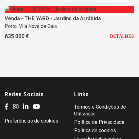
Venda - THE YARD - Jardins da Arrábida
Porto, Vila Nova de Gaia
635 000 €
DETALHES
Redes Sociais
Links
Termos e Condições de
Utilização
Preferências de cookies
Política de Privacidade
Política de cookies
Livro de reclamações