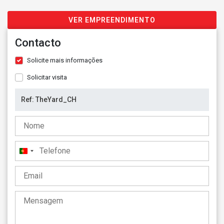
VER EMPREENDIMENTO
Contacto
Solicite mais informações
Solicitar visita
Portugal
+351