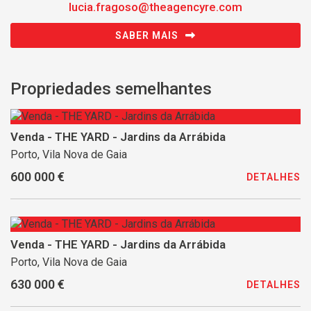
lucia.fragoso@theagencyre.com
SABER MAIS
Propriedades semelhantes
Venda - THE YARD - Jardins da Arrábida
Porto, Vila Nova de Gaia
600 000 €
DETALHES
Venda - THE YARD - Jardins da Arrábida
Porto, Vila Nova de Gaia
630 000 €
DETALHES