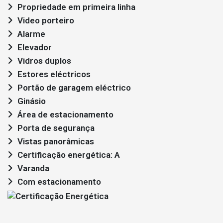
Propriedade em primeira linha
Video porteiro
Alarme
Elevador
Vidros duplos
Estores eléctricos
Portão de garagem eléctrico
Ginásio
Área de estacionamento
Porta de segurança
Vistas panorâmicas
Certificação energética: A
Varanda
Com estacionamento