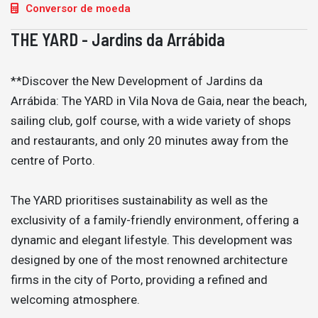
Conversor de moeda
THE YARD - Jardins da Arrábida
**Discover the New Development of Jardins da
Arrábida: The YARD in Vila Nova de Gaia, near the beach,
sailing club, golf course, with a wide variety of shops
and restaurants, and only 20 minutes away from the
centre of Porto.
The YARD prioritises sustainability as well as the
exclusivity of a family-friendly environment, offering a
dynamic and elegant lifestyle. This development was
designed by one of the most renowned architecture
firms in the city of Porto, providing a refined and
welcoming atmosphere.