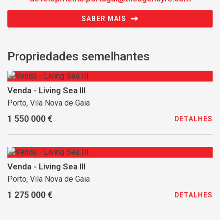
SABER MAIS
Propriedades semelhantes
Venda - Living Sea III
Porto, Vila Nova de Gaia
1 550 000 €
DETALHES
Venda - Living Sea III
Porto, Vila Nova de Gaia
1 275 000 €
DETALHES