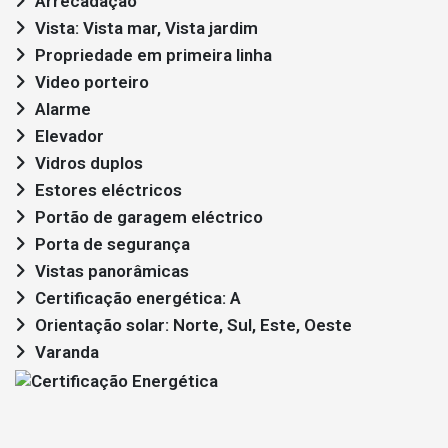
Arrecadação
Vista: Vista mar, Vista jardim
Propriedade em primeira linha
Video porteiro
Alarme
Elevador
Vidros duplos
Estores eléctricos
Portão de garagem eléctrico
Porta de segurança
Vistas panorâmicas
Certificação energética: A
Orientação solar: Norte, Sul, Este, Oeste
Varanda