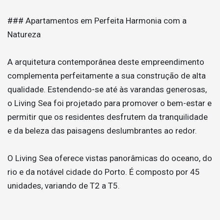
### Apartamentos em Perfeita Harmonia com a
Natureza
A arquitetura contemporânea deste empreendimento
complementa perfeitamente a sua construção de alta
qualidade. Estendendo-se até às varandas generosas,
o Living Sea foi projetado para promover o bem-estar e
permitir que os residentes desfrutem da tranquilidade
e da beleza das paisagens deslumbrantes ao redor.
O Living Sea oferece vistas panorâmicas do oceano, do
rio e da notável cidade do Porto. É composto por 45
unidades, variando de T2 a T5.