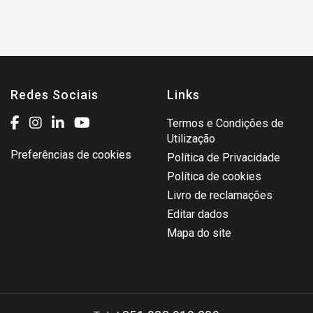
Redes Sociais
Links
Termos e Condições de
Utilização
Preferências de cookies
Política de Privacidade
Política de cookies
Livro de reclamações
Editar dados
Mapa do site