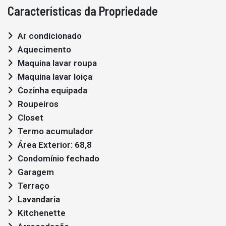
Características da Propriedade
Ar condicionado
Aquecimento
Maquina lavar roupa
Maquina lavar loiça
Cozinha equipada
Roupeiros
Closet
Termo acumulador
Área Exterior: 68,8
Condomínio fechado
Garagem
Terraço
Lavandaria
Kitchenette