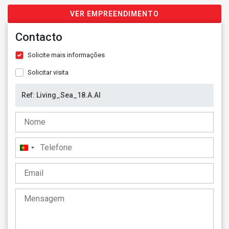
VER EMPREENDIMENTO
Contacto
Solicite mais informações
Solicitar visita
Portugal
+351