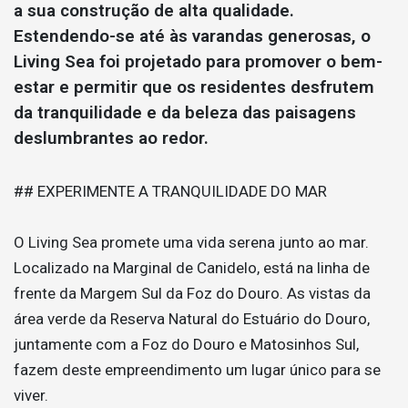
a sua construção de alta qualidade.
Estendendo-se até às varandas generosas, o
Living Sea foi projetado para promover o bem-
estar e permitir que os residentes desfrutem
da tranquilidade e da beleza das paisagens
deslumbrantes ao redor.
## EXPERIMENTE A TRANQUILIDADE DO MAR
O Living Sea promete uma vida serena junto ao mar.
Localizado na Marginal de Canidelo, está na linha de
frente da Margem Sul da Foz do Douro. As vistas da
área verde da Reserva Natural do Estuário do Douro,
juntamente com a Foz do Douro e Matosinhos Sul,
fazem deste empreendimento um lugar único para se
viver.