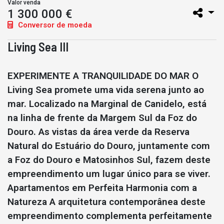
Valor venda
1 300 000 €
Conversor de moeda
Living Sea III
EXPERIMENTE A TRANQUILIDADE DO MAR O
Living Sea promete uma vida serena junto ao
mar. Localizado na Marginal de Canidelo, está
na linha de frente da Margem Sul da Foz do
Douro. As vistas da área verde da Reserva
Natural do Estuário do Douro, juntamente com
a Foz do Douro e Matosinhos Sul, fazem deste
empreendimento um lugar único para se viver.
Apartamentos em Perfeita Harmonia com a
Natureza A arquitetura contemporânea deste
empreendimento complementa perfeitamente