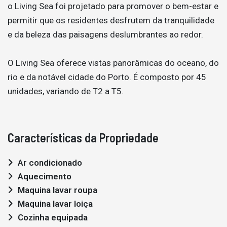
o Living Sea foi projetado para promover o bem-estar e
permitir que os residentes desfrutem da tranquilidade
e da beleza das paisagens deslumbrantes ao redor.
O Living Sea oferece vistas panorâmicas do oceano, do
rio e da notável cidade do Porto. É composto por 45
unidades, variando de T2 a T5.
Características da Propriedade
Ar condicionado
Aquecimento
Maquina lavar roupa
Maquina lavar loiça
Cozinha equipada