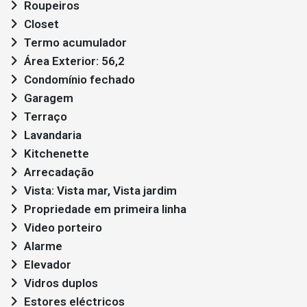
Roupeiros
Closet
Termo acumulador
Área Exterior: 56,2
Condomínio fechado
Garagem
Terraço
Lavandaria
Kitchenette
Arrecadação
Vista: Vista mar, Vista jardim
Propriedade em primeira linha
Video porteiro
Alarme
Elevador
Vidros duplos
Estores eléctricos