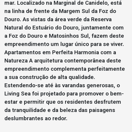
mar. Localizado na Marginal de Canidelo, está
na linha de frente da Margem Sul da Foz do
Douro. As vistas da área verde da Reserva
Natural do Estuário do Douro, juntamente com
a Foz do Douro e Matosinhos Sul, fazem deste
empreendimento um lugar único para se viver.
Apartamentos em Perfeita Harmonia com a
Natureza A arquitetura contemporânea deste
empreendimento complementa perfeitamente
a sua construção de alta qualidade.
Estendendo-se até às varandas generosas, o
Living Sea foi projetado para promover o bem-
estar e permitir que os residentes desfrutem
da tranquilidade e da beleza das paisagens
deslumbrantes ao redor.