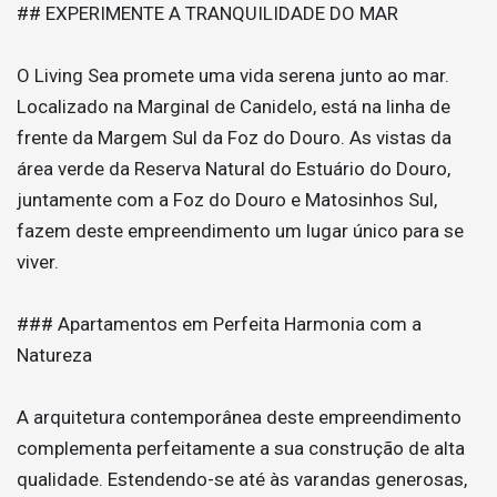
## EXPERIMENTE A TRANQUILIDADE DO MAR
O Living Sea promete uma vida serena junto ao mar.
Localizado na Marginal de Canidelo, está na linha de
frente da Margem Sul da Foz do Douro. As vistas da
área verde da Reserva Natural do Estuário do Douro,
juntamente com a Foz do Douro e Matosinhos Sul,
fazem deste empreendimento um lugar único para se
viver.
### Apartamentos em Perfeita Harmonia com a
Natureza
A arquitetura contemporânea deste empreendimento
complementa perfeitamente a sua construção de alta
qualidade. Estendendo-se até às varandas generosas,