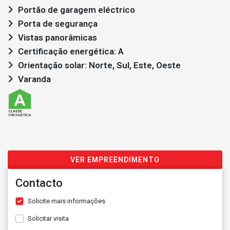
Portão de garagem eléctrico
Porta de segurança
Vistas panorâmicas
Certificação energética: A
Orientação solar: Norte, Sul, Este, Oeste
Varanda
VER EMPREENDIMENTO
Contacto
Solicite mais informações
Solicitar visita