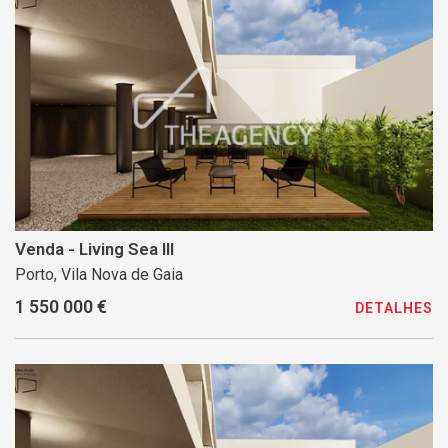
Venda - Living Sea III
Porto, Vila Nova de Gaia
1 550 000 €
DETALHES