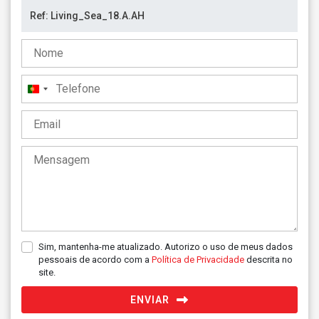
Portugal
+351
Sim, mantenha-me atualizado. Autorizo o uso de meus dados
pessoais de acordo com a
Política de Privacidade
descrita no
site.
ENVIAR