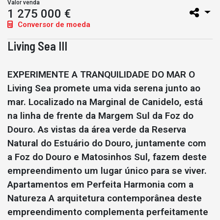
Valor venda
1 275 000 €
Conversor de moeda
Living Sea III
EXPERIMENTE A TRANQUILIDADE DO MAR O
Living Sea promete uma vida serena junto ao
mar. Localizado na Marginal de Canidelo, está
na linha de frente da Margem Sul da Foz do
Douro. As vistas da área verde da Reserva
Natural do Estuário do Douro, juntamente com
a Foz do Douro e Matosinhos Sul, fazem deste
empreendimento um lugar único para se viver.
Apartamentos em Perfeita Harmonia com a
Natureza A arquitetura contemporânea deste
empreendimento complementa perfeitamente