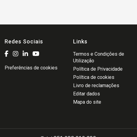
Redes Sociais
Links
Termos e Condições de
Utilização
Preferências de cookies
Política de Privacidade
Política de cookies
Livro de reclamações
Editar dados
Mapa do site