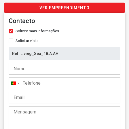
VER EMPREENDIMENTO
Contacto
Solicite mais informações
Solicitar visita
Portugal
+351