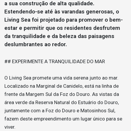
a sua construção de alta qualidade.
Estendendo-se até às varandas generosas, o
Living Sea foi projetado para promover o bem-
estar e permitir que os residentes desfrutem
da tranquilidade e da beleza das paisagens
deslumbrantes ao redor.
## EXPERIMENTE A TRANQUILIDADE DO MAR
O Living Sea promete uma vida serena junto ao mar.
Localizado na Marginal de Canidelo, está na linha de
frente da Margem Sul da Foz do Douro. As vistas da
área verde da Reserva Natural do Estuário do Douro,
juntamente com a Foz do Douro e Matosinhos Sul,
fazem deste empreendimento um lugar único para se
viver.