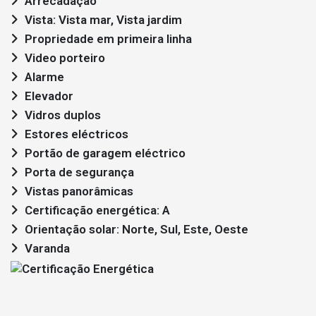
Arrecadação
Vista: Vista mar, Vista jardim
Propriedade em primeira linha
Video porteiro
Alarme
Elevador
Vidros duplos
Estores eléctricos
Portão de garagem eléctrico
Porta de segurança
Vistas panorâmicas
Certificação energética: A
Orientação solar: Norte, Sul, Este, Oeste
Varanda