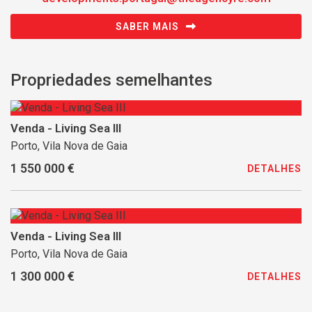
SABER MAIS
Propriedades semelhantes
Venda - Living Sea III
Porto, Vila Nova de Gaia
1 550 000 €
DETALHES
Venda - Living Sea III
Porto, Vila Nova de Gaia
1 300 000 €
DETALHES