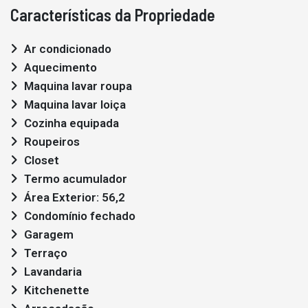
Características da Propriedade
Ar condicionado
Aquecimento
Maquina lavar roupa
Maquina lavar loiça
Cozinha equipada
Roupeiros
Closet
Termo acumulador
Área Exterior: 56,2
Condomínio fechado
Garagem
Terraço
Lavandaria
Kitchenette