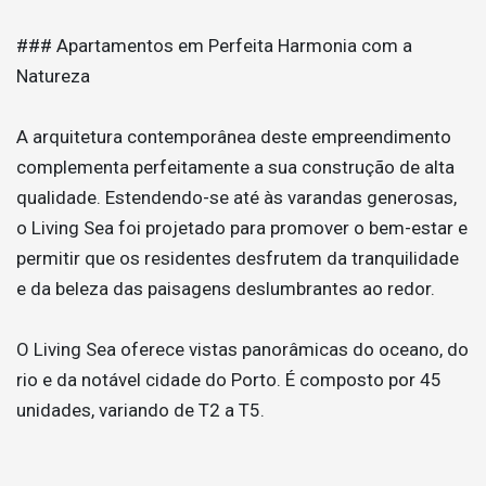
### Apartamentos em Perfeita Harmonia com a
Natureza
A arquitetura contemporânea deste empreendimento
complementa perfeitamente a sua construção de alta
qualidade. Estendendo-se até às varandas generosas,
o Living Sea foi projetado para promover o bem-estar e
permitir que os residentes desfrutem da tranquilidade
e da beleza das paisagens deslumbrantes ao redor.
O Living Sea oferece vistas panorâmicas do oceano, do
rio e da notável cidade do Porto. É composto por 45
unidades, variando de T2 a T5.