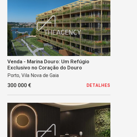
Venda - Marina Douro: Um Refúgio
Exclusivo no Coração do Douro
Porto, Vila Nova de Gaia
300 000 €
DETALHES