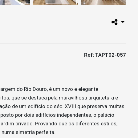
Ref: TAPT02-057
margem do Rio Douro, é um novo e elegante
s, que se destaca pela maravilhosa arquitetura e
ação de um edifício do séc. XVIII que preserva muitas
posto por dois edifícios independentes, o palácio
ardim privado. Provando que os diferentes estilos,
numa simetria perfeita.