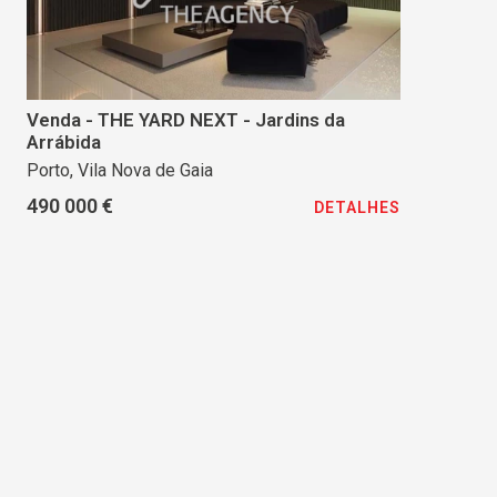
Venda - THE YARD NEXT - Jardins da
Arrábida
Porto, Vila Nova de Gaia
490 000 €
DETALHES