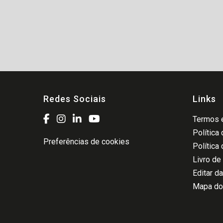
Redes Sociais
Links
Termos e
Política
Preferências de cookies
Política
Livro de
Editar d
Mapa do