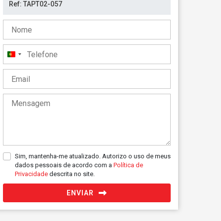
Portugal
+351
Sim, mantenha-me atualizado. Autorizo o uso de meus
dados pessoais de acordo com a
Política de
Privacidade
descrita no site.
ENVIAR