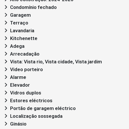
Condomínio fechado
Garagem
Terraço
Lavandaria
Kitchenette
Adega
Arrecadação
Vista: Vista rio, Vista cidade, Vista jardim
Video porteiro
Alarme
Elevador
Vidros duplos
Estores eléctricos
Portão de garagem eléctrico
Localização sossegada
Ginásio