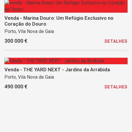
Venda - Marina Douro: Um Refúgio Exclusivo no
Coração do Douro
Porto, Vila Nova de Gaia
300 000 €
DETALHES
Venda - THE YARD NEXT - Jardins da Arrábida
Porto, Vila Nova de Gaia
490 000 €
DETALHES