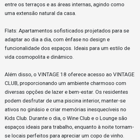
entre os terraços e as áreas internas, agindo como
uma extensão natural da casa.
Flats: Apartamentos sofisticados projetados para se
adaptar ao dia a dia, com ênfase no design e
funcionalidade dos espaços. Ideais para um estilo de
vida cosmopolita e dinâmico.
Além disso, o VINTAGE 18 oferece acesso ao VINTAGE
CLUB, proporcionando um ambiente charmoso com
diversas opções de lazer e bem-estar. Os residentes
podem desfrutar de uma piscina interior, manter-se
ativos no ginásio e criar memórias inesquecíveis no
Kids Club. Durante o dia, o Wine Club e o Lounge são
espaços ideais para trabalho, enquanto à noite tornam-
se locais perfeitos para apreciar um copo de vinho.