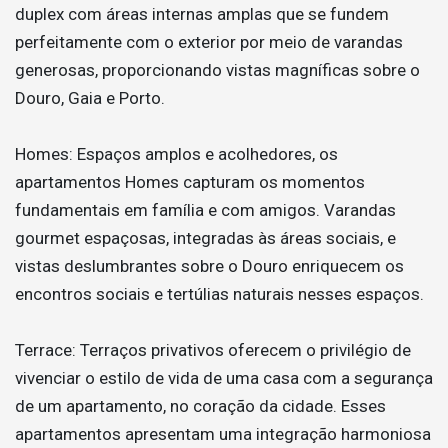
duplex com áreas internas amplas que se fundem
perfeitamente com o exterior por meio de varandas
generosas, proporcionando vistas magníficas sobre o
Douro, Gaia e Porto.
Homes: Espaços amplos e acolhedores, os
apartamentos Homes capturam os momentos
fundamentais em família e com amigos. Varandas
gourmet espaçosas, integradas às áreas sociais, e
vistas deslumbrantes sobre o Douro enriquecem os
encontros sociais e tertúlias naturais nesses espaços.
Terrace: Terraços privativos oferecem o privilégio de
vivenciar o estilo de vida de uma casa com a segurança
de um apartamento, no coração da cidade. Esses
apartamentos apresentam uma integração harmoniosa