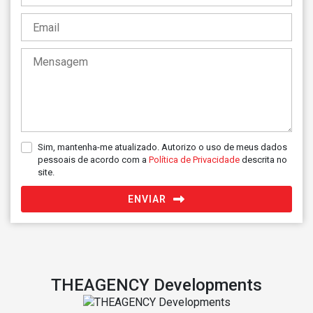
+351
Sim, mantenha-me atualizado. Autorizo o uso de meus dados
pessoais de acordo com a
Política de Privacidade
descrita no
site.
ENVIAR
THEAGENCY Developments