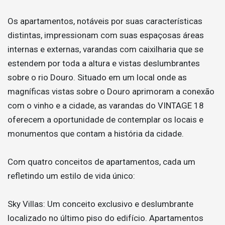
Os apartamentos, notáveis por suas características
distintas, impressionam com suas espaçosas áreas
internas e externas, varandas com caixilharia que se
estendem por toda a altura e vistas deslumbrantes
sobre o rio Douro. Situado em um local onde as
magníficas vistas sobre o Douro aprimoram a conexão
com o vinho e a cidade, as varandas do VINTAGE 18
oferecem a oportunidade de contemplar os locais e
monumentos que contam a história da cidade.
Com quatro conceitos de apartamentos, cada um
refletindo um estilo de vida único:
Sky Villas: Um conceito exclusivo e deslumbrante
localizado no último piso do edifício. Apartamentos