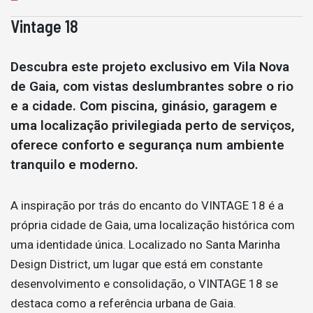
Vintage 18
Descubra este projeto exclusivo em Vila Nova
de Gaia, com vistas deslumbrantes sobre o rio
e a cidade. Com piscina, ginásio, garagem e
uma localização privilegiada perto de serviços,
oferece conforto e segurança num ambiente
tranquilo e moderno.
A inspiração por trás do encanto do VINTAGE 18 é a
própria cidade de Gaia, uma localização histórica com
uma identidade única. Localizado no Santa Marinha
Design District, um lugar que está em constante
desenvolvimento e consolidação, o VINTAGE 18 se
destaca como a referência urbana de Gaia.