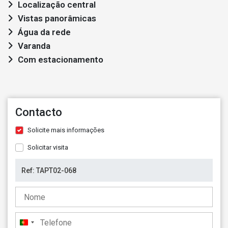
Localização central
Vistas panorâmicas
Água da rede
Varanda
Com estacionamento
Contacto
Solicite mais informações
Solicitar visita
Portugal