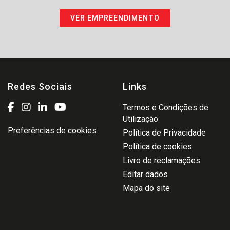
VER EMPREENDIMENTO
Redes Sociais
Links
Termos e Condições de
Utilização
Preferências de cookies
Política de Privacidade
Política de cookies
Livro de reclamações
Editar dados
Mapa do site