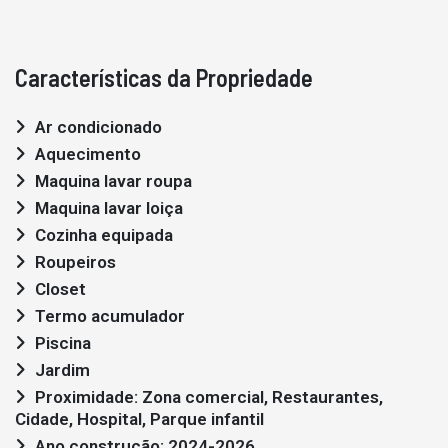
Características da Propriedade
Ar condicionado
Aquecimento
Maquina lavar roupa
Maquina lavar loiça
Cozinha equipada
Roupeiros
Closet
Termo acumulador
Piscina
Jardim
Proximidade: Zona comercial, Restaurantes,
Cidade, Hospital, Parque infantil
Ano construção: 2024-2026